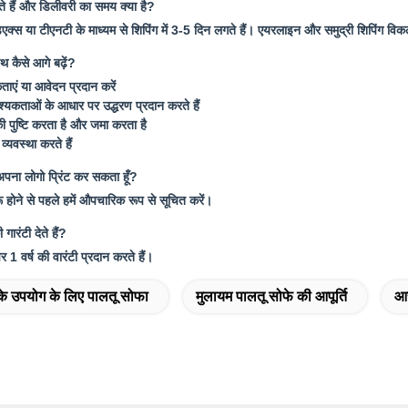
े हैं और डिलीवरी का समय क्या है?
क्स या टीएनटी के माध्यम से शिपिंग में 3-5 दिन लगते हैं। एयरलाइन और समुद्री शिपिंग विकल
थ कैसे आगे बढ़ें?
एं या आवेदन प्रदान करें
यकताओं के आधार पर उद्धरण प्रदान करते हैं
की पुष्टि करता है और जमा करता है
्यवस्था करते हैं
र अपना लोगो प्रिंट कर सकता हूँ?
रू होने से पहले हमें औपचारिक रूप से सूचित करें।
गारंटी देते हैं?
पर 1 वर्ष की वारंटी प्रदान करते हैं।
के उपयोग के लिए पालतू सोफा
मुलायम पालतू सोफे की आपूर्ति
आर