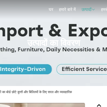
घर
हमारे बारे में
उत्पादों
हमसे
उत्पादों का विवरण
 का बोर्ड छोटे कुत्तों और बिल्लियों के लिए सरल और व्यावहारिक