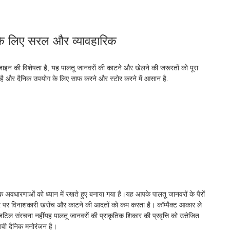
ं के लिए सरल और व्यावहारिक
जाइन की विशेषता है, यह पालतू जानवरों की काटने और खेलने की जरूरतों को पूरा
 है और दैनिक उपयोग के लिए साफ करने और स्टोर करने में आसान है.
रिक अवधारणाओं को ध्यान में रखते हुए बनाया गया है।यह आपके पालतू जानवरों के पैरों
, घर पर विनाशकारी खरोंच और काटने की आदतों को कम करता है। कॉम्पैक्ट आकार ले
संरचना नहींयह पालतू जानवरों की प्राकृतिक शिकार की प्रवृत्ति को उत्तेजित
वी दैनिक मनोरंजन है।