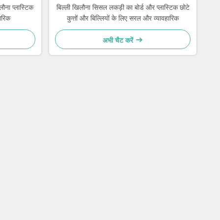
िलौना प्लास्टिक
बिल्ली खिलौना सिसल लकड़ी का बोर्ड और प्लास्टिक छोटे
ारिक
कुत्तों और बिल्लियों के लिए सरल और व्यावहारिक
अभी चैट करें