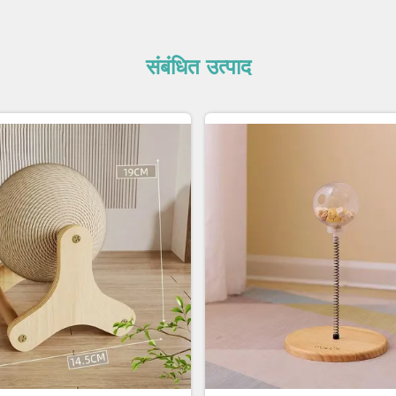
संबंधित उत्पाद