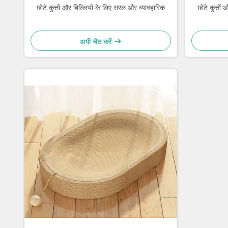
छोटे कुत्तों और बिल्लियों के लिए सरल और व्यावहारिक
छोटे कुत्तो
अभी चैट करें