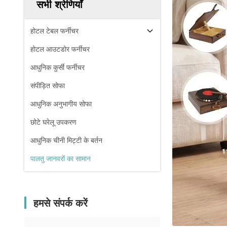
सभी श्रेणियाँ
होटल टेबल फर्नीचर
होटल आउटडोर फर्नीचर
आधुनिक कुर्सी फर्नीचर
संपीड़ित सोफा
आधुनिक अनुभागीय सोफा
छोटे घरेलू उपकरण
आधुनिक चीनी मिट्टी के बर्तन
पालतु जानवरों का सामान
हमसे संपर्क करें