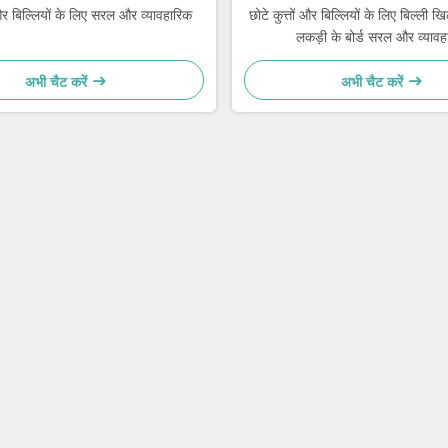
ं और बिल्लियों के लिए सरल और व्यावहारिक
छोटे कुत्तों और बिल्लियों के लिए बिल्ली ख
लकड़ी के बोर्ड सरल और व्यावह
अभी चैट करें
अभी चैट करें