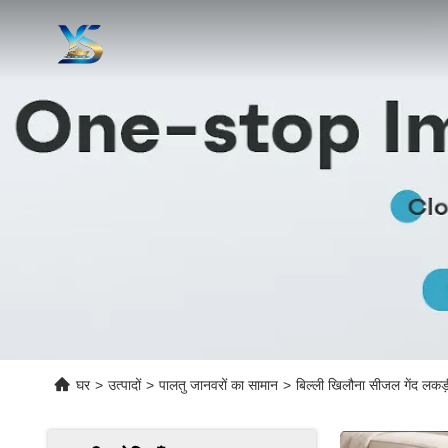
घर
>
उत्पादों
>
पालतु जानवरों का सामान
>
बिल्ली खिलौना सीजल गेंद लकड़ी