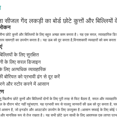
न
ा सीजल गेंद लकड़ी का बोर्ड छोटे कुत्तों और बिल्लियो
वलोकन
ौना छोटे कुत्तों और बिल्लियों के लिए बहुत अच्छा काम करता है। यह एक सरल, व्यावहारिक डि
त नरम सामग्री का उपयोग करता है। यह ऊब को दूर करता है,विनाशकारी व्यवहारों को कम करता
एं
बिल्लियों के लिए सुरक्षित
ानी के लिए सरल डिजाइन
 के लिए अत्यधिक व्यावहारिक
ी बोरियत को प्रभावी ढंग से दूर करें
रने और स्टोर करने में आसान
रण
ू खिलौना छोटे कुत्तों और बिल्लियों दोनों के लिए पूरी तरह से फिट बैठता है, सरल और व्यावहा
ेल के दौरान चोट नहीं पहुंचाएगा. यह प्रभावी रूप से पालतू जानवरों की ऊब को दूर करता है
में आसान है, जो इनडोर और आउटडोर उपयोग के लिए उपयुक्त है।आसान सफाई के लिए कोई जटिल 
रिय और मानसिक रूप से तेज रखता है। यह सभी छोटे ऊन साथी के लिए आवश्यक एक लागत प्रभा