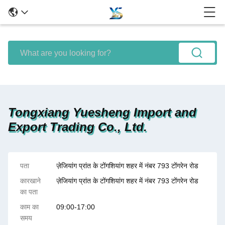
Tongxiang Yuesheng Import and
Export Trading Co., Ltd.
पता
ज़ेजियांग प्रांत के टोंगशियांग शहर में नंबर 793 टोंगरेन रोड
कारखाने
ज़ेजियांग प्रांत के टोंगशियांग शहर में नंबर 793 टोंगरेन रोड
का पता
काम का
09:00-17:00
समय