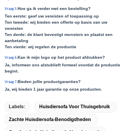
Hoe ga ik verder met een bestelling?
Vraag 5.
Ten eerste: geef uw vereisten of toepassing op
Ten tweede: wij bieden een offerte op basis van uw
vereisten
Ten derde: de klant bevestigt monsters en plaatst een
aanbetaling
Ten vierde: wij regelen de productie
Kan ik mijn logo op het product afdrukken?
Vraag 6.
Ja, informeer ons alstublieft formeel voordat de productie
begint.
Bieden jullie productgaranties?
Vraag 7.
Ja, wij bieden 1 jaar garantie op onze producten.
Labels:
Huisdiersofa Voor Thuisgebruik
Zachte Huisdiersofa-Benodigdheden