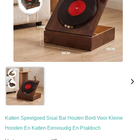
Katten Speelgoed Sisal Bal Houten Bord Voor Kleine
Honden En Katten Eenvoudig En Praktisch