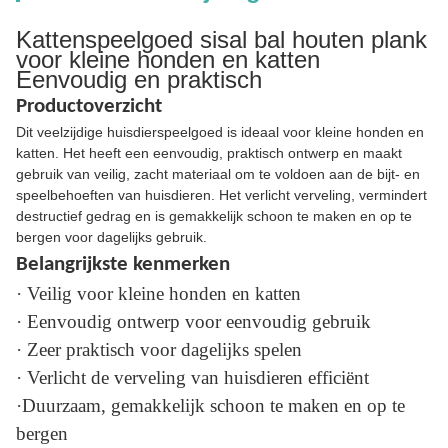
Kattenspeelgoed sisal bal houten plank
voor kleine honden en katten
Eenvoudig en praktisch
Productoverzicht
Dit veelzijdige huisdierspeelgoed is ideaal voor kleine honden en
katten. Het heeft een eenvoudig, praktisch ontwerp en maakt
gebruik van veilig, zacht materiaal om te voldoen aan de bijt- en
speelbehoeften van huisdieren. Het verlicht verveling, vermindert
destructief gedrag en is gemakkelijk schoon te maken en op te
bergen voor dagelijks gebruik.
Belangrijkste kenmerken
· Veilig voor kleine honden en katten
· Eenvoudig ontwerp voor eenvoudig gebruik
· Zeer praktisch voor dagelijks spelen
· Verlicht de verveling van huisdieren efficiënt
·Duurzaam, gemakkelijk schoon te maken en op te
bergen