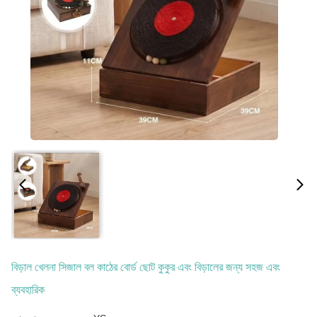
বিড়াল খেলনা সিজাল বল কাঠের বোর্ড ছোট কুকুর এবং বিড়ালের জন্য সহজ এবং
ব্যবহারিক