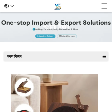
পণ্যের বিবরণ
সকল বিভাগ