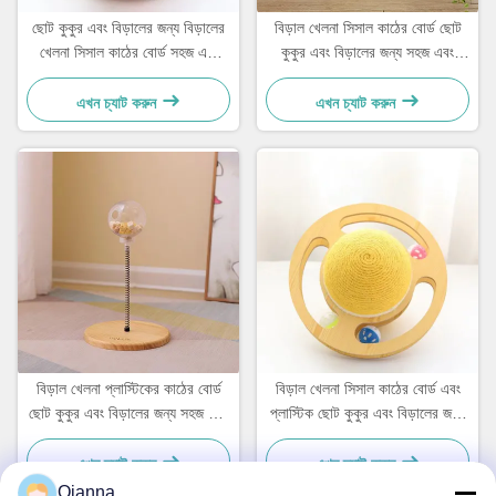
ছোট কুকুর এবং বিড়ালের জন্য বিড়ালের
বিড়াল খেলনা সিসাল কাঠের বোর্ড ছোট
খেলনা সিসাল কাঠের বোর্ড সহজ এবং
কুকুর এবং বিড়ালের জন্য সহজ এবং
ব্যবহারিক
ব্যবহারিক
এখন চ্যাট করুন
এখন চ্যাট করুন
বিড়াল খেলনা প্লাস্টিকের কাঠের বোর্ড
বিড়াল খেলনা সিসাল কাঠের বোর্ড এবং
ছোট কুকুর এবং বিড়ালের জন্য সহজ এবং
প্লাস্টিক ছোট কুকুর এবং বিড়ালের জন্য
ব্যবহারিক
সহজ এবং ব্যবহারিক
এখন চ্যাট করুন
এখন চ্যাট করুন
Qianna