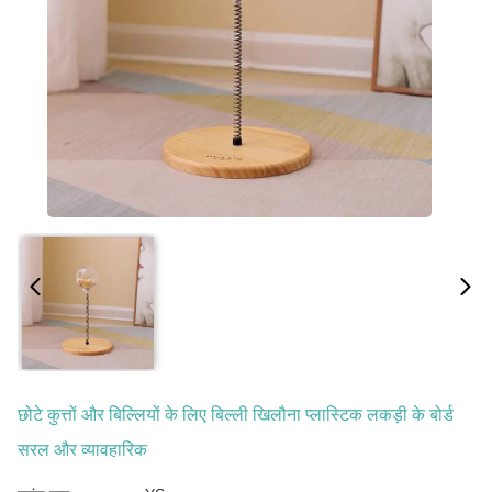
छोटे कुत्तों और बिल्लियों के लिए बिल्ली खिलौना प्लास्टिक लकड़ी के बोर्ड
सरल और व्यावहारिक