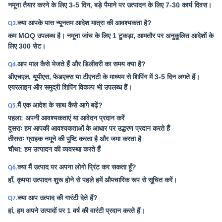
नमूना तैयार करने के लिए 3-5 दिन, बड़े पैमाने पर उत्पादन के लिए 7-30 कार्य दिवस।
क्या आपके पास न्यूनतम आदेश मात्रा की आवश्यकता है?
Q3.
कम MOQ उपलब्ध है। नमूना जांच के लिए 1 टुकड़ा, आमतौर पर अनुकूलित आदेशों के
लिए 300 सेट।
आप माल कैसे भेजते हैं और डिलीवरी का समय क्या है?
Q4.
डीएचएल, यूपीएस, फेडएक्स या टीएनटी के माध्यम से शिपिंग में 3-5 दिन लगते हैं।
एयरलाइन और समुद्री शिपिंग विकल्प भी उपलब्ध हैं।
मैं एक आदेश के साथ कैसे आगे बढ़ें?
Q5.
पहला: अपनी आवश्यकताएं या आवेदन प्रदान करें
दूसराः हम आपकी आवश्यकताओं के आधार पर उद्धरण प्रदान करते हैं
तीसराः ग्राहक नमूने की पुष्टि करता है और जमा करता है
चौथा: हम उत्पादन की व्यवस्था करते हैं
क्या मैं उत्पाद पर अपना लोगो प्रिंट कर सकता हूँ?
Q6.
हाँ, कृपया उत्पादन शुरू होने से पहले हमें औपचारिक रूप से सूचित करें।
क्या आप उत्पाद की गारंटी देते हैं?
Q7.
हां, हम अपने उत्पादों पर 1 वर्ष की वारंटी प्रदान करते हैं।