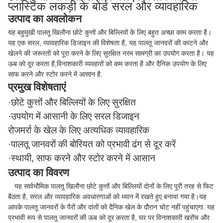
प्लास्टिक लकड़ी के बोर्ड सरल और व्यावहारिक
उत्पाद का अवलोकन
यह बहुमुखी पालतू खिलौना छोटे कुत्तों और बिल्लियों के लिए बहुत अच्छा काम करता है।
यह एक सरल, व्यावहारिक डिजाइन की विशेषता है, यह पालतू जानवरों की काटने और
खेलने की जरूरतों को पूरा करने के लिए सुरक्षित नरम सामग्री का उपयोग करता है। यह
ऊब को दूर करता है,विनाशकारी व्यवहारों को कम करता है और दैनिक उपयोग के लिए
साफ करने और स्टोर करने में आसान है.
प्रमुख विशेषताएं
·छोटे कुत्तों और बिल्लियों के लिए सुरक्षित
·उपयोग में आसानी के लिए सरल डिजाइन
रोजमर्रा के खेल के लिए अत्यधिक व्यावहारिक
·पालतू जानवरों की बोरियत को प्रभावी ढंग से दूर करें
·स्थायी, साफ करने और स्टोर करने में आसान
उत्पाद का विवरण
यह सार्वभौमिक पालतू खिलौना छोटे कुत्तों और बिल्लियों दोनों के लिए पूरी तरह से फिट
बैठता है, सरल और व्यावहारिक अवधारणाओं को ध्यान में रखते हुए बनाया गया है।यह
आपके पालतू जानवरों के पैरों और दांतों को दैनिक खेल के दौरान चोट नहीं पहुंचाएगा. यह
प्रभावी रूप से पालतू जानवरों की ऊब को दूर करता है, घर पर विनाशकारी खरोंच और