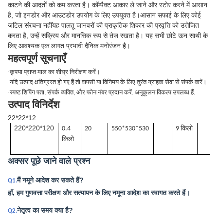
काटने की आदतों को कम करता है। कॉम्पैक्ट आकार ले जाने और स्टोर करने में आसान
है, जो इनडोर और आउटडोर उपयोग के लिए उपयुक्त है।आसान सफाई के लिए कोई
जटिल संरचना नहींयह पालतू जानवरों की प्राकृतिक शिकार की प्रवृत्ति को उत्तेजित
करता है, उन्हें सक्रिय और मानसिक रूप से तेज रखता है। यह सभी छोटे ऊन साथी के
लिए आवश्यक एक लागत प्रभावी दैनिक मनोरंजन है।
महत्वपूर्ण सूचनाएँ
·
कृपया प्राप्त माल का शीघ्र निरीक्षण करें।
·
यदि उत्पाद क्षतिग्रस्त हो गए हैं तो वापसी या विनिमय के लिए तुरंत ग्राहक सेवा से संपर्क करें।
·
स्पष्ट शिपिंग पता, संपर्क व्यक्ति, और फोन नंबर प्रदान करें. अनुकूलन विकल्प उपलब्ध हैं.
उत्पाद विनिर्देश
22*22*12
220*220*120
0.4
20
550*530*530
9 किलो
किलो
अक्सर पूछे जाने वाले प्रश्न
मैं नमूने आदेश कर सकते हैं?
Q1.
हाँ, हम गुणवत्ता परीक्षण और सत्यापन के लिए नमूना आदेश का स्वागत करते हैं।
नेतृत्व का समय क्या है?
Q2.