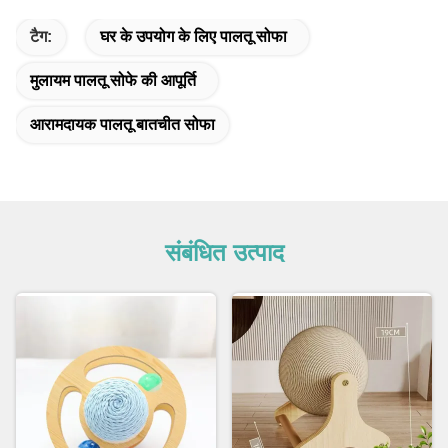
टैग:
घर के उपयोग के लिए पालतू सोफा
मुलायम पालतू सोफे की आपूर्ति
आरामदायक पालतू बातचीत सोफा
संबंधित उत्पाद