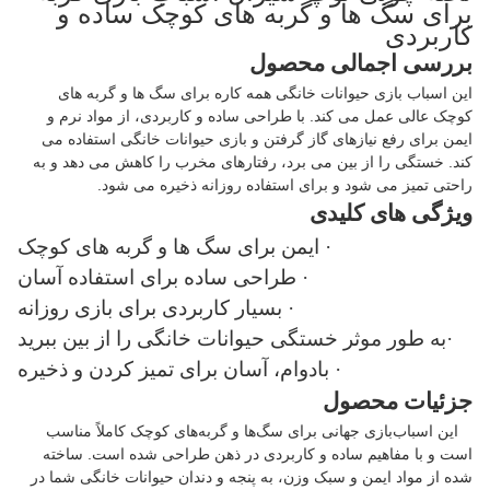
برای سگ ها و گربه های کوچک ساده و
کاربردی
بررسی اجمالی محصول
این اسباب بازی حیوانات خانگی همه کاره برای سگ ها و گربه های
کوچک عالی عمل می کند. با طراحی ساده و کاربردی، از مواد نرم و
ایمن برای رفع نیازهای گاز گرفتن و بازی حیوانات خانگی استفاده می
کند. خستگی را از بین می برد، رفتارهای مخرب را کاهش می دهد و به
راحتی تمیز می شود و برای استفاده روزانه ذخیره می شود.
ویژگی های کلیدی
· ایمن برای سگ ها و گربه های کوچک
· طراحی ساده برای استفاده آسان
· بسیار کاربردی برای بازی روزانه
·به طور موثر خستگی حیوانات خانگی را از بین ببرید
· بادوام، آسان برای تمیز کردن و ذخیره
جزئیات محصول
این اسباب‌بازی جهانی برای سگ‌ها و گربه‌های کوچک کاملاً مناسب
است و با مفاهیم ساده و کاربردی در ذهن طراحی شده است. ساخته
شده از مواد ایمن و سبک وزن، به پنجه و دندان حیوانات خانگی شما در