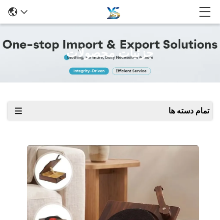
جزئیات محصولات
تمام دسته ها