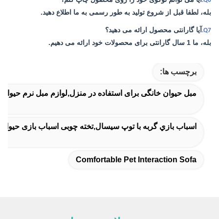
Q6.
بله، لطفا قبل از شروع تولید به طور رسمی به ما اطلاع دهید.
آیا گارانتی محصول ارائه می دهید؟
Q7.
بله، ما 1 سال گارانتی برای محصولات خود ارائه می دهیم.
برچسب ها:
مبل حیوان خانگی برای استفاده در منزل,لوازم مبل نرم حیوان
اسباب بازي گربه با توپ سيسال,تخته چوبی اسباب بازی حیوان
Comfortable Pet Interaction Sofa