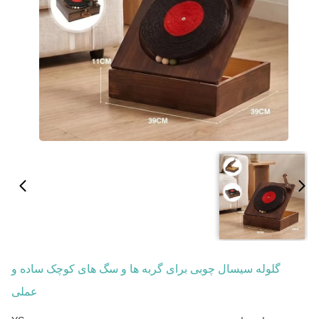
گلوله سیسال چوبی برای گربه ها و سگ های کوچک ساده و
عملی