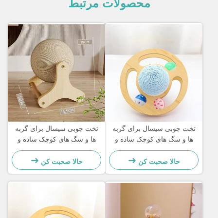
محصولات مرتبط
تخت چوبی سیسال برای گربه
تخت چوبی سیسال برای گربه
ها و سگ های کوچک ساده و
ها و سگ های کوچک ساده و
عملی
عملی
حالا صحبت کن
حالا صحبت کن