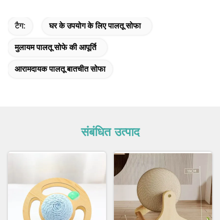
टैग:
घर के उपयोग के लिए पालतू सोफा
मुलायम पालतू सोफे की आपूर्ति
आरामदायक पालतू बातचीत सोफा
संबंधित उत्पाद