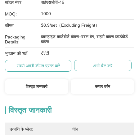
वाईएसओपी-46
मॉडल नंबर:
1000
MOQ:
$8.9/set（Excluding Freight）
कीमत:
काउहाइड कार्डबोर्ड बॉक्स+बबल बैग; बाहरी बॉक्स कार्डबोर्ड
Packaging
बॉक्स
Details:
टी/टी
भुगतान की शर्तें:
सबसे अच्छी कीमत प्राप्त करें
अभी चैट करें
विस्तृत जानकारी
उत्पाद वर्णन
विस्तृत जानकारी
उत्पत्ति के प्लेस:
चीन