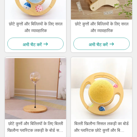
छोटे कुत्तों और बिल्लियों के लिए सरल
छोटे कुत्तों और बिल्लियों के लिए सरल
और व्यावहारिक
और व्यावहारिक
अभी चैट करें
अभी चैट करें
छोटे कुत्तों और बिल्लियों के लिए बिल्ली
बिल्ली खिलौना सिसल लकड़ी का बोर्ड
खिलौना प्लास्टिक लकड़ी के बोर्ड सरल
और प्लास्टिक छोटे कुत्तों और बिल्लियों