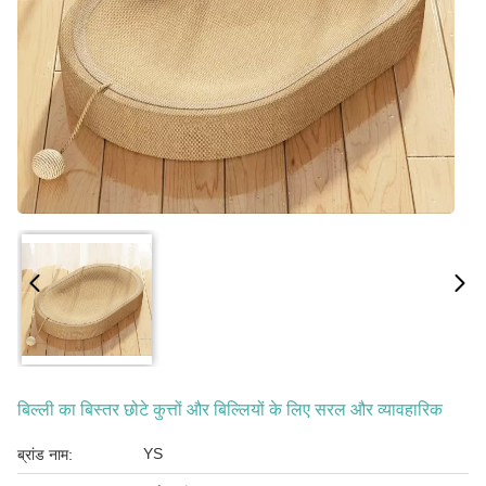
बिल्ली का बिस्तर छोटे कुत्तों और बिल्लियों के लिए सरल और व्यावहारिक
YS
ब्रांड नाम: