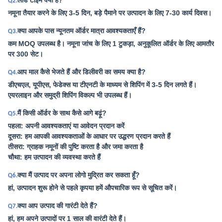
लीड टाइम क्या है?
Q2.
नमूना तैयार करने के लिए 3-5 दिन, बड़े पैमाने पर उत्पादन के लिए 7-30 कार्य दिवस।
क्या आपके पास न्यूनतम ऑर्डर मात्रा आवश्यकताएँ हैं?
Q3.
कम MOQ उपलब्ध है। नमूना जांच के लिए 1 टुकड़ा, अनुकूलित ऑर्डर के लिए आमतौर
पर 300 सेट।
आप माल कैसे भेजते हैं और डिलीवरी का समय क्या है?
Q4.
डीएचएल, यूपीएस, फेडेक्स या टीएनटी के माध्यम से शिपिंग में 3-5 दिन लगते हैं।
एयरलाइन और समुद्री शिपिंग विकल्प भी उपलब्ध हैं।
मैं किसी ऑर्डर के साथ कैसे आगे बढ़ूं?
Q5.
पहला: अपनी आवश्यकताएं या आवेदन प्रदान करें
दूसरा: हम आपकी आवश्यकताओं के आधार पर उद्धरण प्रदान करते हैं
तीसरा: ग्राहक नमूनों की पुष्टि करता है और जमा करता है
चौथा: हम उत्पादन की व्यवस्था करते हैं
क्या मैं उत्पाद पर अपना लोगो मुद्रित कर सकता हूँ?
Q6.
हां, उत्पादन शुरू होने से पहले कृपया हमें औपचारिक रूप से सूचित करें।
क्या आप उत्पाद की गारंटी देते हैं?
Q7.
हां, हम अपने उत्पादों पर 1 साल की वारंटी देते हैं।