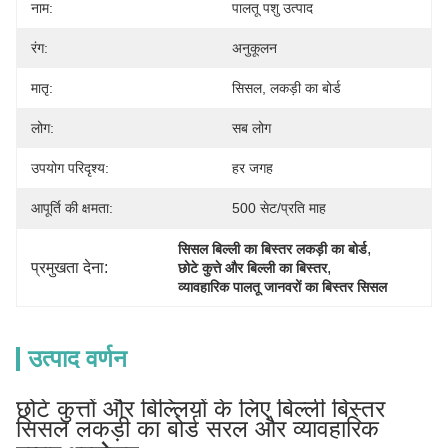
नाम:
पालतू पशु उत्पाद
रंग:
अनुकूलन
मातृ:
सिसल, लकड़ी का बोर्ड
लोग:
सब लोग
उपयोग परिदृश्य:
हर जगह
आपूर्ति की क्षमता:
500 सेट/प्रति माह
, 
सिसल बिल्ली का बिस्तर लकड़ी का बोर्ड
प्रमुखता देना:
, 
छोटे कुत्ते और बिल्ली का बिस्तर
व्यावहारिक पालतू जानवरों का बिस्तर सिसल
उत्पाद वर्णन
छोटे कुत्तों और बिल्लियों के लिए बिल्ली बिस्तर
सिसल लकड़ी का बोर्ड सरल और व्यावहारिक