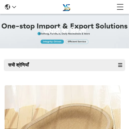
उत्पादों का विवरण
सभी श्रेणियाँ