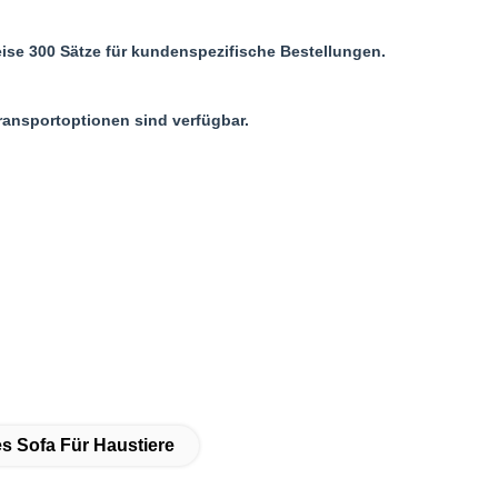
ise 300 Sätze für kundenspezifische Bestellungen.
ransportoptionen sind verfügbar.
s Sofa Für Haustiere