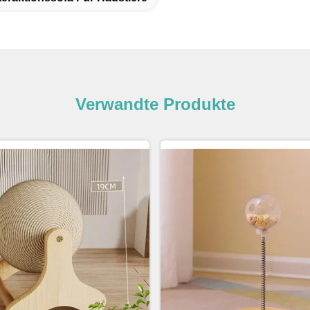
Verwandte Produkte