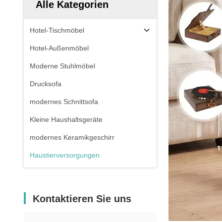
Alle Kategorien
Hotel-Tischmöbel
Hotel-Außenmöbel
Moderne Stuhlmöbel
Drucksofa
modernes Schnittsofa
Kleine Haushaltsgeräte
modernes Keramikgeschirr
Haustierversorgungen
Kontaktieren Sie uns