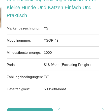
Kleine Hunde Und Katzen Einfach Und
Praktisch
Markenbezeichnung:
YS
Modellnummer:
YSOP-49
Mindestbestellmenge:
1000
Preis:
$18.9/set（Excluding Freight）
Zahlungsbedingungen:
T/T
Lieferfähigkeit:
500Set/Monat