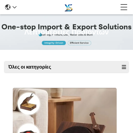
Λεπτομέρειες Προϊόντων
Όλες οι κατηγορίες