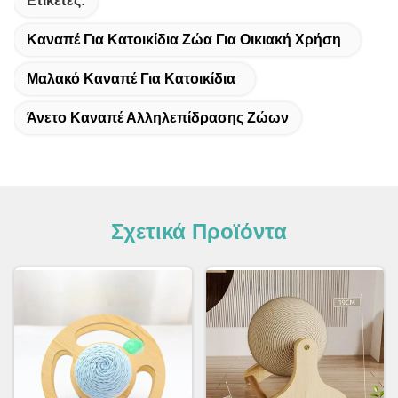
Ετικέτες:
Καναπέ Για Κατοικίδια Ζώα Για Οικιακή Χρήση
Μαλακό Καναπέ Για Κατοικίδια
Άνετο Καναπέ Αλληλεπίδρασης Ζώων
Σχετικά Προϊόντα