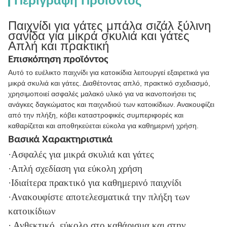
Περιγραφή Προϊόντος
Παιχνίδι για γάτες μπάλα σιζάλ ξύλινη
σανίδα για μικρά σκυλιά και γάτες
Απλή και πρακτική
Επισκόπηση προϊόντος
Αυτό το ευέλικτο παιχνίδι για κατοικίδια λειτουργεί εξαιρετικά για
μικρά σκυλιά και γάτες. Διαθέτοντας απλό, πρακτικό σχεδιασμό,
χρησιμοποιεί ασφαλές μαλακό υλικό για να ικανοποιήσει τις
ανάγκες δαγκώματος και παιχνιδιού των κατοικίδιων. Ανακουφίζει
από την πλήξη, κόβει καταστροφικές συμπεριφορές και
καθαρίζεται και αποθηκεύεται εύκολα για καθημερινή χρήση.
Βασικά Χαρακτηριστικά
·Ασφαλές για μικρά σκυλιά και γάτες
·Απλή σχεδίαση για εύκολη χρήση
·Ιδιαίτερα πρακτικό για καθημερινό παιχνίδι
·Ανακουφίστε αποτελεσματικά την πλήξη των
κατοικίδιων
· Ανθεκτικό, εύκολο στο καθάρισμα και στην