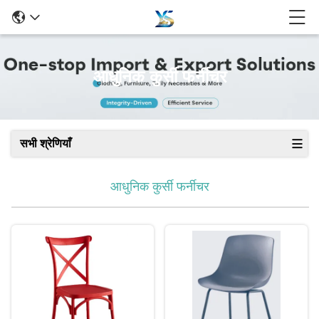
आधुनिक कुर्सी फर्नीचर
सभी श्रेणियाँ
आधुनिक कुर्सी फर्नीचर