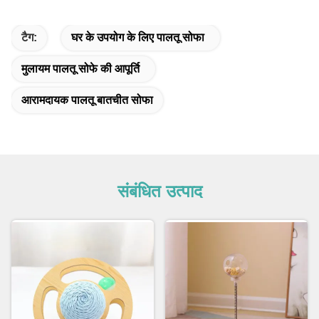
टैग:
घर के उपयोग के लिए पालतू सोफा
मुलायम पालतू सोफे की आपूर्ति
आरामदायक पालतू बातचीत सोफा
संबंधित उत्पाद