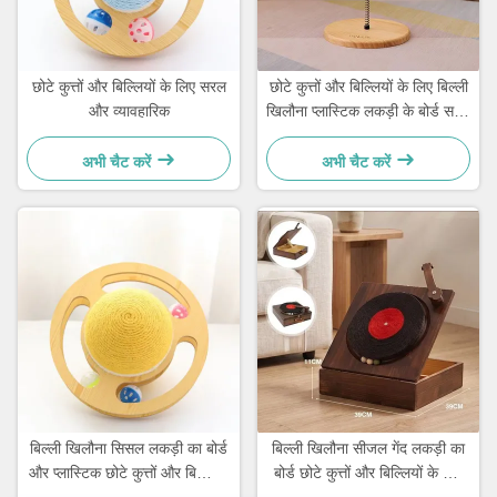
छोटे कुत्तों और बिल्लियों के लिए सरल
छोटे कुत्तों और बिल्लियों के लिए बिल्ली
और व्यावहारिक
खिलौना प्लास्टिक लकड़ी के बोर्ड सरल
और व्यावहारिक
अभी चैट करें
अभी चैट करें
बिल्ली खिलौना सिसल लकड़ी का बोर्ड
बिल्ली खिलौना सीजल गेंद लकड़ी का
और प्लास्टिक छोटे कुत्तों और बिल्लियों
बोर्ड छोटे कुत्तों और बिल्लियों के लिए