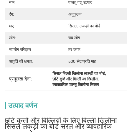
नाम:
पालतू पशु उत्पाद
रंग:
अनुकूलन
मातृ:
सिसल, लकड़ी का बोर्ड
लोग:
सब लोग
उपयोग परिदृश्य:
हर जगह
आपूर्ति की क्षमता:
500 सेट/प्रति माह
, 
सिसल बिल्ली खिलौना लकड़ी का बोर्ड
प्रमुखता देना:
, 
छोटे कुत्ते और बिल्ली का खिलौना
व्यावहारिक पालतू खिलौना सिसल
उत्पाद वर्णन
छोटे कुत्तों और बिल्लियों के लिए बिल्ली खिलौना
सिसल लकड़ी का बोर्ड सरल और व्यावहारिक