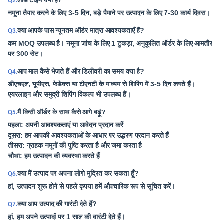
लीड टाइम क्या है?
Q2.
नमूना तैयार करने के लिए 3-5 दिन, बड़े पैमाने पर उत्पादन के लिए 7-30 कार्य दिवस।
क्या आपके पास न्यूनतम ऑर्डर मात्रा आवश्यकताएँ हैं?
Q3.
कम MOQ उपलब्ध है। नमूना जांच के लिए 1 टुकड़ा, अनुकूलित ऑर्डर के लिए आमतौर
पर 300 सेट।
आप माल कैसे भेजते हैं और डिलीवरी का समय क्या है?
Q4.
डीएचएल, यूपीएस, फेडेक्स या टीएनटी के माध्यम से शिपिंग में 3-5 दिन लगते हैं।
एयरलाइन और समुद्री शिपिंग विकल्प भी उपलब्ध हैं।
मैं किसी ऑर्डर के साथ कैसे आगे बढ़ूं?
Q5.
पहला: अपनी आवश्यकताएं या आवेदन प्रदान करें
दूसरा: हम आपकी आवश्यकताओं के आधार पर उद्धरण प्रदान करते हैं
तीसरा: ग्राहक नमूनों की पुष्टि करता है और जमा करता है
चौथा: हम उत्पादन की व्यवस्था करते हैं
क्या मैं उत्पाद पर अपना लोगो मुद्रित कर सकता हूँ?
Q6.
हां, उत्पादन शुरू होने से पहले कृपया हमें औपचारिक रूप से सूचित करें।
क्या आप उत्पाद की गारंटी देते हैं?
Q7.
हां, हम अपने उत्पादों पर 1 साल की वारंटी देते हैं।