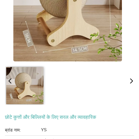
छोटे कुत्तों और बिल्लियों के लिए सरल और व्यावहारिक
YS
ब्रांड नाम: