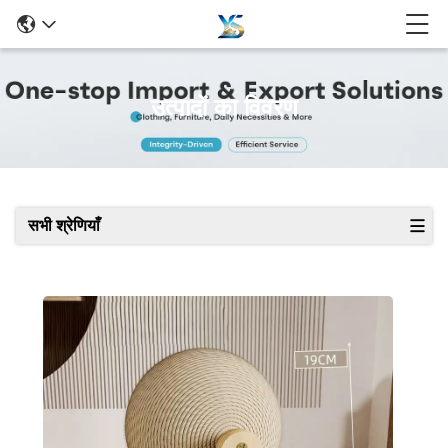
उत्पादों का विवरण
सभी श्रेणियाँ