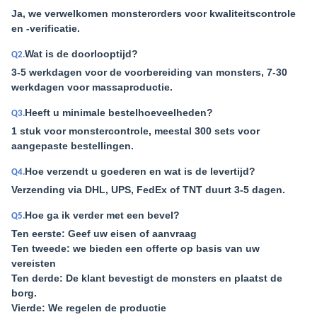
Ja, we verwelkomen monsterorders voor kwaliteitscontrole
en -verificatie.
Wat is de doorlooptijd?
Q2.
3-5 werkdagen voor de voorbereiding van monsters, 7-30
werkdagen voor massaproductie.
Heeft u minimale bestelhoeveelheden?
Q3.
1 stuk voor monstercontrole, meestal 300 sets voor
aangepaste bestellingen.
Hoe verzendt u goederen en wat is de levertijd?
Q4.
Verzending via DHL, UPS, FedEx of TNT duurt 3-5 dagen.
Hoe ga ik verder met een bevel?
Q5.
Ten eerste: Geef uw eisen of aanvraag
Ten tweede: we bieden een offerte op basis van uw
vereisten
Ten derde: De klant bevestigt de monsters en plaatst de
borg.
Vierde: We regelen de productie