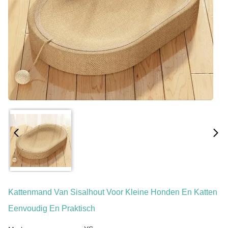
Kattenmand Van Sisalhout Voor Kleine Honden En Katten
Eenvoudig En Praktisch