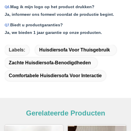
Mag ik mijn logo op het product drukken?
Q6.
Ja, informeer ons formeel voordat de productie begint.
Biedt u productgaranties?
Q7.
Ja, we bieden 1 jaar garantie op onze producten.
Labels:
Huisdiersofa Voor Thuisgebruik
Zachte Huisdiersofa-Benodigdheden
Comfortabele Huisdiersofa Voor Interactie
Gerelateerde Producten