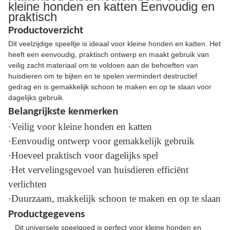
kleine honden en katten Eenvoudig en
praktisch
Productoverzicht
Dit veelzijdige speeltje is ideaal voor kleine honden en katten. Het
heeft een eenvoudig, praktisch ontwerp en maakt gebruik van
veilig zacht materiaal om te voldoen aan de behoeften van
huisdieren om te bijten en te spelen.vermindert destructief
gedrag en is gemakkelijk schoon te maken en op te slaan voor
dagelijks gebruik.
Belangrijkste kenmerken
·Veilig voor kleine honden en katten
·Eenvoudig ontwerp voor gemakkelijk gebruik
·Hoeveel praktisch voor dagelijks spel
·Het vervelingsgevoel van huisdieren efficiënt
verlichten
·Duurzaam, makkelijk schoon te maken en op te slaan
Productgegevens
Dit universele speelgoed is perfect voor kleine honden en