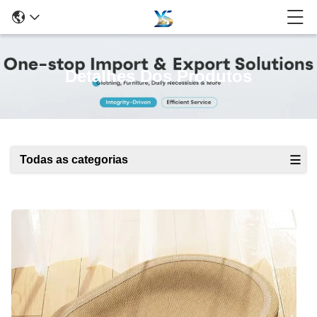
Detalhes Dos Produtos
Todas as categorias