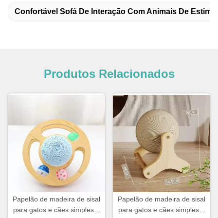
Confortável Sofá De Interação Com Animais De Estima
Produtos Relacionados
Papelão de madeira de sisal
Papelão de madeira de sisal
para gatos e cães simples e
para gatos e cães simples e