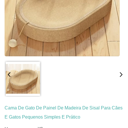
Cama De Gato De Painel De Madeira De Sisal Para Cães
E Gatos Pequenos Simples E Prático