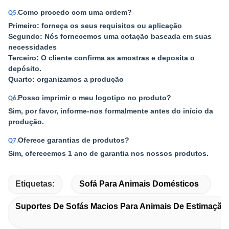
Como procedo com uma ordem?
Q5.
Primeiro: forneça os seus requisitos ou aplicação
Segundo: Nós fornecemos uma cotação baseada em suas
necessidades
Terceiro: O cliente confirma as amostras e deposita o
depósito.
Quarto: organizamos a produção
Posso imprimir o meu logotipo no produto?
Q6.
Sim, por favor, informe-nos formalmente antes do início da
produção.
Oferece garantias de produtos?
Q7.
Sim, oferecemos 1 ano de garantia nos nossos produtos.
Etiquetas:
Sofá Para Animais Domésticos
Suportes De Sofás Macios Para Animais De Estimação