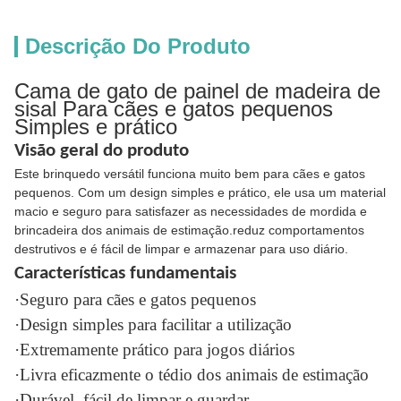
Descrição Do Produto
Cama de gato de painel de madeira de
sisal Para cães e gatos pequenos
Simples e prático
Visão geral do produto
Este brinquedo versátil funciona muito bem para cães e gatos
pequenos. Com um design simples e prático, ele usa um material
macio e seguro para satisfazer as necessidades de mordida e
brincadeira dos animais de estimação.reduz comportamentos
destrutivos e é fácil de limpar e armazenar para uso diário.
Características fundamentais
·Seguro para cães e gatos pequenos
·Design simples para facilitar a utilização
·Extremamente prático para jogos diários
·Livra eficazmente o tédio dos animais de estimação
·Durável, fácil de limpar e guardar