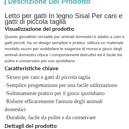
Descrizione Del Prodotto
Letto per gatti In legno Sisal Per cani e
gatti di piccola taglia
Visualizzazione del prodotto
Questo giocattolo versatile per animali domestici è adatto a cani e
gatti piccoli, ha un design semplice e pratico, utilizza un materiale
morbido sicuro per soddisfare le esigenze di morso e gioco degli
animali domestici.riduce i comportamenti distruttivi ed è facile da
pulire e conservare per uso quotidiano.
Caratteristiche chiave
·Sicuro per cani e gatti di piccola taglia
·Semplice progettazione per una facile utilizzazione
·Sultimamente pratico per il gioco quotidiano
·Ridurre efficacemente l'annoia degli animali
domestici
·Durabile, facile da pulire e da conservare
Dettagli del prodotto