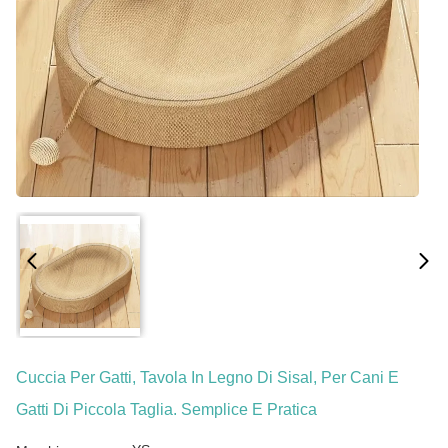
Cuccia Per Gatti, Tavola In Legno Di Sisal, Per Cani E
Gatti Di Piccola Taglia. Semplice E Pratica