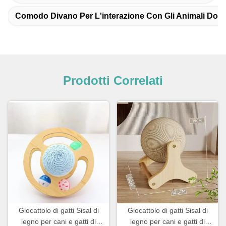
Comodo Divano Per L'interazione Con Gli Animali Dome
Prodotti Correlati
Giocattolo di gatti Sisal di
Giocattolo di gatti Sisal di
legno per cani e gatti di
legno per cani e gatti di