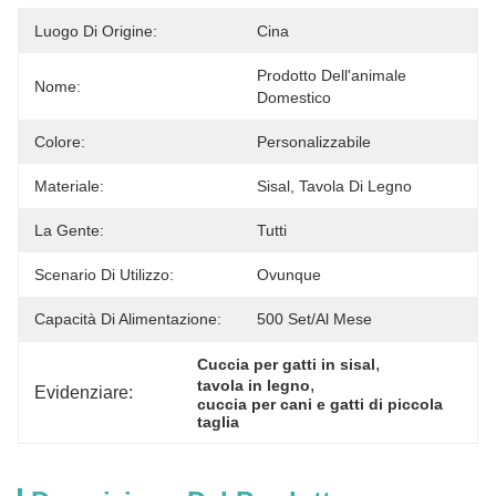
Luogo Di Origine:
Cina
Prodotto Dell'animale 
Nome:
Domestico
Colore:
Personalizzabile
Materiale:
Sisal, Tavola Di Legno
La Gente:
Tutti
Scenario Di Utilizzo:
Ovunque
Capacità Di Alimentazione:
500 Set/al Mese
, 
Cuccia per gatti in sisal
, 
tavola in legno
Evidenziare:
cuccia per cani e gatti di piccola 
taglia