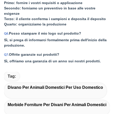
Primo: fornire i vostri requisiti o applicazione
Secondo: forniamo un preventivo in base alle vostre
esigenze
Terzo: il cliente conferma i campioni e deposita il deposito
Quarto: organizziamo la produzione
Posso stampare il mio logo sul prodotto?
Q6.
Sì, si prega di informarci formalmente prima dell'inizio della
produzione.
Offrite garanzie sui prodotti?
Q7.
Sì, offriamo una garanzia di un anno sui nostri prodotti.
Tag:
Divano Per Animali Domestici Per Uso Domestico
Morbide Forniture Per Divani Per Animali Domestici