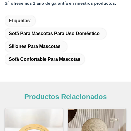
Sí, ofrecemos 1 año de garantía en nuestros productos.
Etiquetas:
Sofá Para Mascotas Para Uso Doméstico
Sillones Para Mascotas
Sofá Confortable Para Mascotas
Productos Relacionados