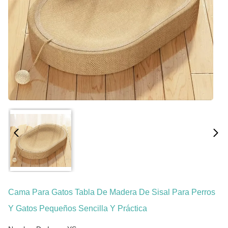
Cama Para Gatos Tabla De Madera De Sisal Para Perros
Y Gatos Pequeños Sencilla Y Práctica