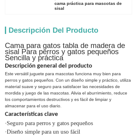
cama práctica para mascotas de 
sisal
Descripción Del Producto
Cama para gatos tabla de madera de
sisal Para perros y gatos pequeños
Sencilla y práctica
Descripción general del producto
Este versátil juguete para mascotas funciona muy bien para
perros y gatos pequeños. Con un diseño simple y práctico, utiliza
material suave y seguro para satisfacer las necesidades de
mordida y juego de las mascotas. Alivia el aburrimiento, reduce
los comportamientos destructivos y es fácil de limpiar y
almacenar para el uso diario.
Características clave
·Seguro para perros y gatos pequeños
·Diseño simple para un uso fácil