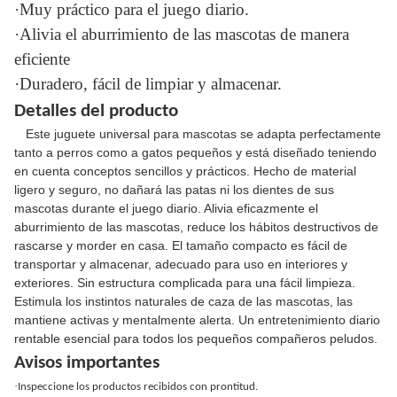
·Muy práctico para el juego diario.
·Alivia el aburrimiento de las mascotas de manera
eficiente
·Duradero, fácil de limpiar y almacenar.
Detalles del producto
Este juguete universal para mascotas se adapta perfectamente
tanto a perros como a gatos pequeños y está diseñado teniendo
en cuenta conceptos sencillos y prácticos. Hecho de material
ligero y seguro, no dañará las patas ni los dientes de sus
mascotas durante el juego diario. Alivia eficazmente el
aburrimiento de las mascotas, reduce los hábitos destructivos de
rascarse y morder en casa. El tamaño compacto es fácil de
transportar y almacenar, adecuado para uso en interiores y
exteriores. Sin estructura complicada para una fácil limpieza.
Estimula los instintos naturales de caza de las mascotas, las
mantiene activas y mentalmente alerta. Un entretenimiento diario
rentable esencial para todos los pequeños compañeros peludos.
Avisos importantes
·
Inspeccione los productos recibidos con prontitud.