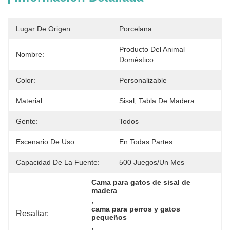
Lugar De Origen:
Porcelana
Producto Del Animal 
Nombre:
Doméstico
Color:
Personalizable
Material:
Sisal, Tabla De Madera
Gente:
Todos
Escenario De Uso:
En Todas Partes
Capacidad De La Fuente:
500 Juegos/un Mes
Cama para gatos de sisal de 
madera
, 
cama para perros y gatos 
Resaltar:
pequeños
, 