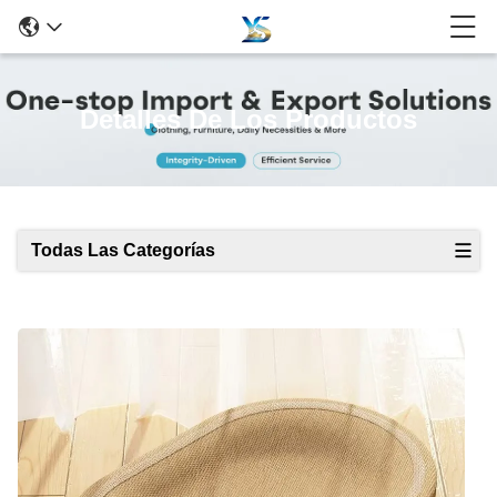
Detalles De Los Productos
Todas Las Categorías