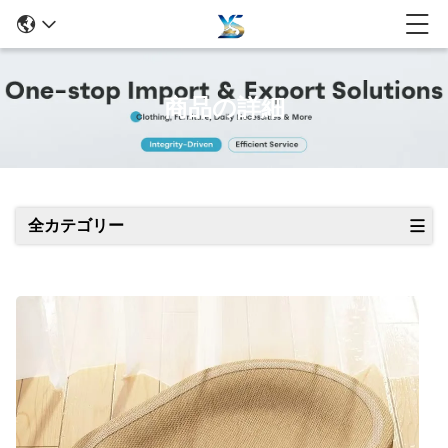
商品の詳細
全カテゴリー