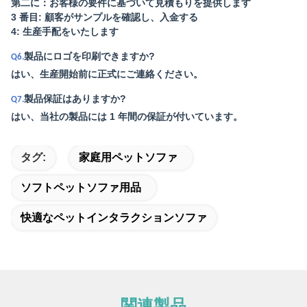
第二に：お客様の要件に基づいて見積もりを提供します
3 番目: 顧客がサンプルを確認し、入金する
4: 生産手配をいたします
製品にロゴを印刷できますか?
Q6.
はい、生産開始前に正式にご連絡ください。
製品保証はありますか?
Q7.
はい、当社の製品には 1 年間の保証が付いています。
タグ:
家庭用ペットソファ
ソフトペットソファ用品
快適なペットインタラクションソファ
関連製品