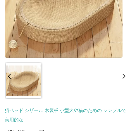
猫ベッド シザール 木製板 小型犬や猫のための シンプルで
実用的な