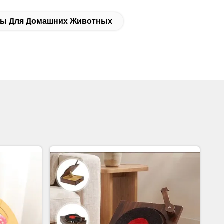
ны Для Домашних Животных