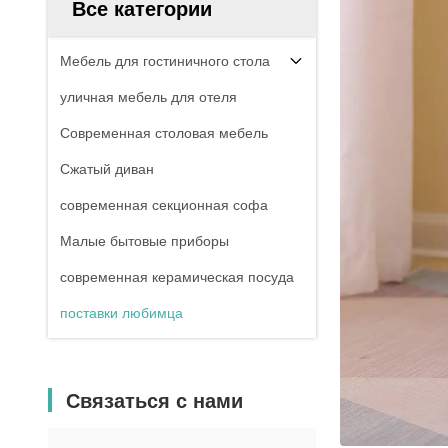
Все категории
Мебель для гостиничного стола
уличная мебель для отеля
Современная столовая мебель
Сжатый диван
современная секционная софа
Малые бытовые приборы
современная керамическая посуда
поставки любимца
Связаться с нами