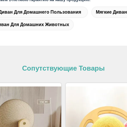
Диван Для Домашнего Пользования
Мягкие Дива
иван Для Домашних Животных
Сопутствующие Товары