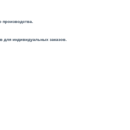
о производства.
ов для индивидуальных заказов.