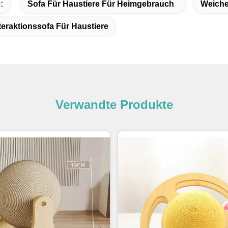
:
Sofa Für Haustiere Für Heimgebrauch
Weiche
eraktionssofa Für Haustiere
Verwandte Produkte