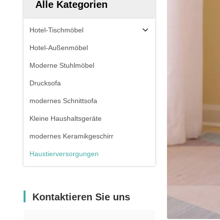
Alle Kategorien
Hotel-Tischmöbel
Hotel-Außenmöbel
Moderne Stuhlmöbel
Drucksofa
modernes Schnittsofa
Kleine Haushaltsgeräte
modernes Keramikgeschirr
Haustierversorgungen
Kontaktieren Sie uns