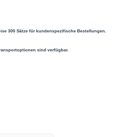
.
ise 300 Sätze für kundenspezifische Bestellungen.
ransportoptionen sind verfügbar.