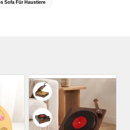
s Sofa Für Haustiere