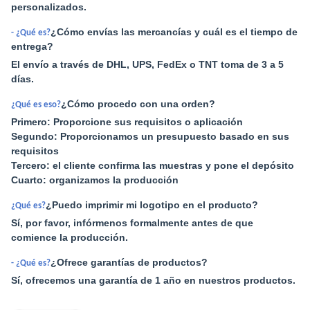
personalizados.
¿Cómo envías las mercancías y cuál es el tiempo de
- ¿Qué es?
entrega?
El envío a través de DHL, UPS, FedEx o TNT toma de 3 a 5
días.
¿Cómo procedo con una orden?
¿Qué es eso?
Primero: Proporcione sus requisitos o aplicación
Segundo: Proporcionamos un presupuesto basado en sus
requisitos
Tercero: el cliente confirma las muestras y pone el depósito
Cuarto: organizamos la producción
¿Puedo imprimir mi logotipo en el producto?
¿Qué es?
Sí, por favor, infórmenos formalmente antes de que
comience la producción.
¿Ofrece garantías de productos?
- ¿Qué es?
Sí, ofrecemos una garantía de 1 año en nuestros productos.