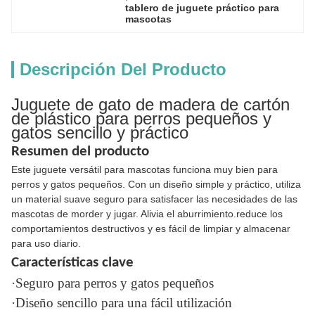
tablero de juguete práctico para 
mascotas
Descripción Del Producto
Juguete de gato de madera de cartón
de plástico para perros pequeños y
gatos sencillo y práctico
Resumen del producto
Este juguete versátil para mascotas funciona muy bien para
perros y gatos pequeños. Con un diseño simple y práctico, utiliza
un material suave seguro para satisfacer las necesidades de las
mascotas de morder y jugar. Alivia el aburrimiento.reduce los
comportamientos destructivos y es fácil de limpiar y almacenar
para uso diario.
Características clave
·Seguro para perros y gatos pequeños
·Diseño sencillo para una fácil utilización