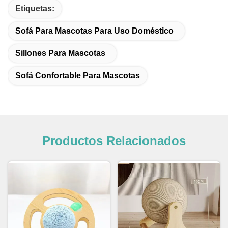
Etiquetas:
Sofá Para Mascotas Para Uso Doméstico
Sillones Para Mascotas
Sofá Confortable Para Mascotas
Productos Relacionados