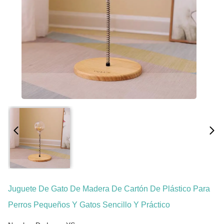
Juguete De Gato De Madera De Cartón De Plástico Para
Perros Pequeños Y Gatos Sencillo Y Práctico