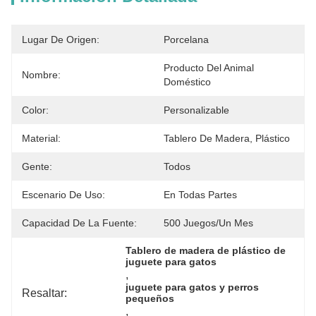
Lugar De Origen:
Porcelana
Producto Del Animal 
Nombre:
Doméstico
Color:
Personalizable
Material:
Tablero De Madera, Plástico
Gente:
Todos
Escenario De Uso:
En Todas Partes
Capacidad De La Fuente:
500 Juegos/un Mes
Tablero de madera de plástico de 
juguete para gatos
, 
juguete para gatos y perros 
Resaltar:
pequeños
, 