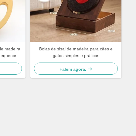
 de madeira
Bolas de sisal de madeira para cães e
 pequenos
gatos simples e práticos
Falem agora.