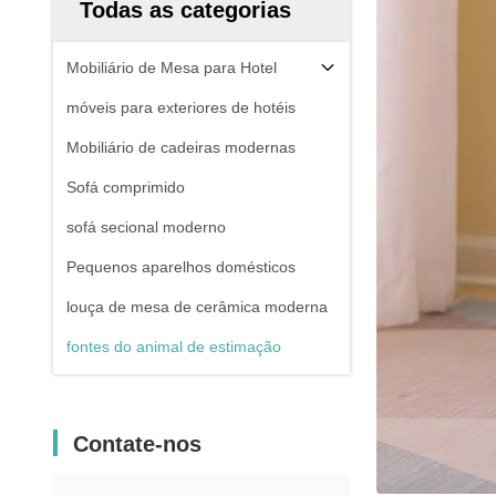
Todas as categorias
Mobiliário de Mesa para Hotel
móveis para exteriores de hotéis
Mobiliário de cadeiras modernas
Sofá comprimido
sofá secional moderno
Pequenos aparelhos domésticos
louça de mesa de cerâmica moderna
fontes do animal de estimação
Contate-nos