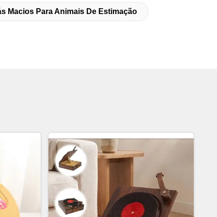
ás Macios Para Animais De Estimação