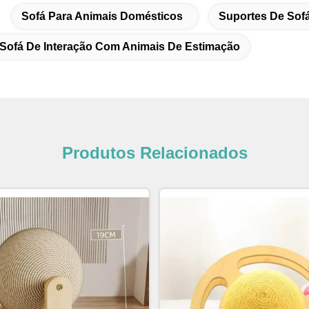
Sofá Para Animais Domésticos
Suportes De Sof
 Sofá De Interação Com Animais De Estimação
Produtos Relacionados