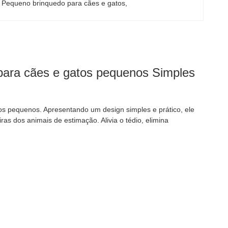
 
Pequeno brinquedo para cães e gatos
, 
 para cães e gatos pequenos Simples
os pequenos. Apresentando um design simples e prático, ele
ras dos animais de estimação. Alivia o tédio, elimina