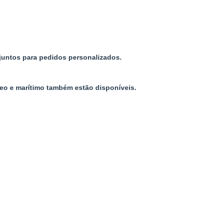
juntos para pedidos personalizados.
reo e marítimo também estão disponíveis.