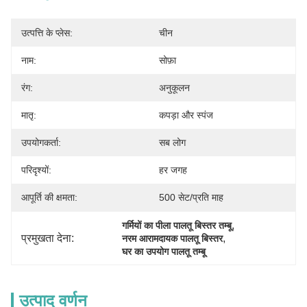
उत्पत्ति के प्लेस:
चीन
नाम:
सोफ़ा
रंग:
अनुकूलन
मातृ:
कपड़ा और स्पंज
उपयोगकर्ता:
सब लोग
परिदृश्यों:
हर जगह
आपूर्ति की क्षमता:
500 सेट/प्रति माह
, 
गर्मियों का पीला पालतू बिस्तर तम्बू
प्रमुखता देना:
, 
नरम आरामदायक पालतू बिस्तर
घर का उपयोग पालतू तम्बू
उत्पाद वर्णन