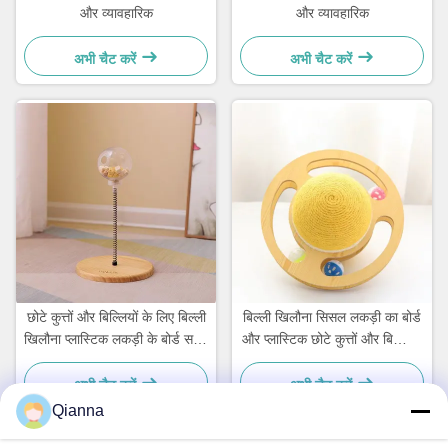
और व्यावहारिक
और व्यावहारिक
अभी चैट करें
अभी चैट करें
छोटे कुत्तों और बिल्लियों के लिए बिल्ली
बिल्ली खिलौना सिसल लकड़ी का बोर्ड
खिलौना प्लास्टिक लकड़ी के बोर्ड सरल
और प्लास्टिक छोटे कुत्तों और बिल्लियों
और व्यावहारिक
के लिए सरल और व्यावहारिक
अभी चैट करें
अभी चैट करें
Qianna