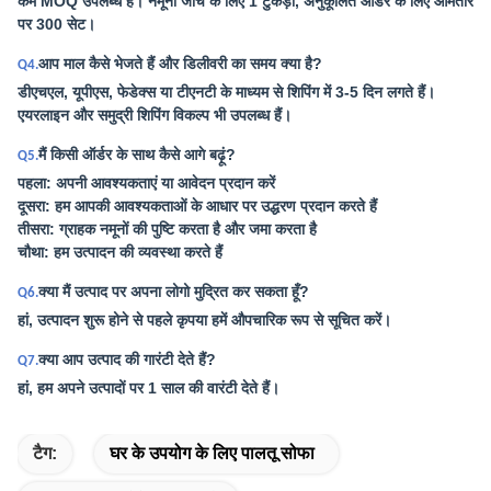
कम MOQ उपलब्ध है। नमूना जांच के लिए 1 टुकड़ा, अनुकूलित ऑर्डर के लिए आमतौर
पर 300 सेट।
आप माल कैसे भेजते हैं और डिलीवरी का समय क्या है?
Q4.
डीएचएल, यूपीएस, फेडेक्स या टीएनटी के माध्यम से शिपिंग में 3-5 दिन लगते हैं।
एयरलाइन और समुद्री शिपिंग विकल्प भी उपलब्ध हैं।
मैं किसी ऑर्डर के साथ कैसे आगे बढ़ूं?
Q5.
पहला: अपनी आवश्यकताएं या आवेदन प्रदान करें
दूसरा: हम आपकी आवश्यकताओं के आधार पर उद्धरण प्रदान करते हैं
तीसरा: ग्राहक नमूनों की पुष्टि करता है और जमा करता है
चौथा: हम उत्पादन की व्यवस्था करते हैं
क्या मैं उत्पाद पर अपना लोगो मुद्रित कर सकता हूँ?
Q6.
हां, उत्पादन शुरू होने से पहले कृपया हमें औपचारिक रूप से सूचित करें।
क्या आप उत्पाद की गारंटी देते हैं?
Q7.
हां, हम अपने उत्पादों पर 1 साल की वारंटी देते हैं।
टैग:
घर के उपयोग के लिए पालतू सोफा