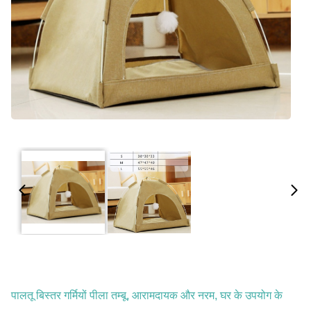
पालतू बिस्तर गर्मियों पीला तम्बू, आरामदायक और नरम, घर के उपयोग के