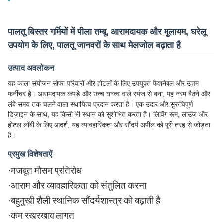
पालतू बिस्तर गर्मियों में पीला तम्बू, आरामदायक और मुलायम, घरेलू
उपयोग के लिए, पालतू जानवरों के साथ मेलजोल बढ़ाता है
उत्पाद अवलोकन
यह काला संयोजन सोफा परिवारों और होटलों के लिए उपयुक्त फैशनेबल और उत्तम
फर्नीचर है। आरामदायक कपड़े और उच्च घनत्व वाले स्पंज से बना, यह नरम बैठने और
लंबे समय तक चलने वाला स्थायित्व प्रदान करता है। एक उदार और सुरुचिपूर्ण
डिजाइन के साथ, यह किसी भी स्थान को सुशोभित करता है। लिविंग रूम, लाउंज और
होटल लॉबी के लिए आदर्श, यह व्यावहारिकता और सौंदर्य अपील को पूरी तरह से जोड़ता
है।
प्रमुख विशेषताऐं
·
मजबूत मौसम प्रतिरोध
·
आराम और व्यावहारिकता को संतुलित करना
·
बहुमुखी शैली स्थानिक सौंदर्यशास्त्र को बढ़ाती है
·
कम रखरखाव लागत