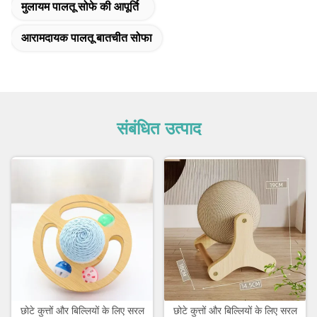
मुलायम पालतू सोफे की आपूर्ति
आरामदायक पालतू बातचीत सोफा
संबंधित उत्पाद
छोटे कुत्तों और बिल्लियों के लिए सरल
छोटे कुत्तों और बिल्लियों के लिए सरल