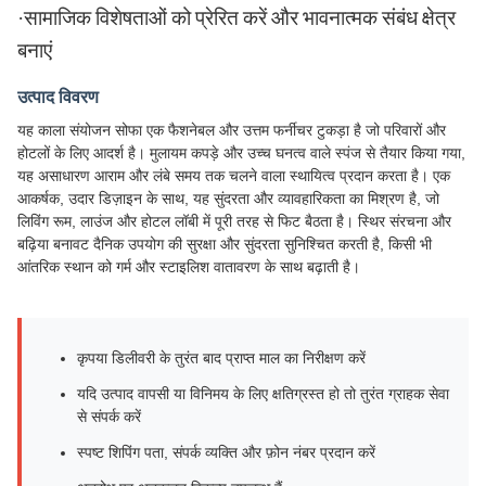
·
सामाजिक विशेषताओं को प्रेरित करें और भावनात्मक संबंध क्षेत्र
बनाएं
उत्पाद विवरण
यह काला संयोजन सोफा एक फैशनेबल और उत्तम फर्नीचर टुकड़ा है जो परिवारों और
होटलों के लिए आदर्श है। मुलायम कपड़े और उच्च घनत्व वाले स्पंज से तैयार किया गया,
यह असाधारण आराम और लंबे समय तक चलने वाला स्थायित्व प्रदान करता है। एक
आकर्षक, उदार डिज़ाइन के साथ, यह सुंदरता और व्यावहारिकता का मिश्रण है, जो
लिविंग रूम, लाउंज और होटल लॉबी में पूरी तरह से फिट बैठता है। स्थिर संरचना और
बढ़िया बनावट दैनिक उपयोग की सुरक्षा और सुंदरता सुनिश्चित करती है, किसी भी
आंतरिक स्थान को गर्म और स्टाइलिश वातावरण के साथ बढ़ाती है।
कृपया डिलीवरी के तुरंत बाद प्राप्त माल का निरीक्षण करें
यदि उत्पाद वापसी या विनिमय के लिए क्षतिग्रस्त हो तो तुरंत ग्राहक सेवा
से संपर्क करें
स्पष्ट शिपिंग पता, संपर्क व्यक्ति और फ़ोन नंबर प्रदान करें