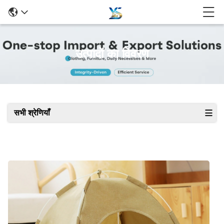
उत्पादों का विवरण
सभी श्रेणियाँ