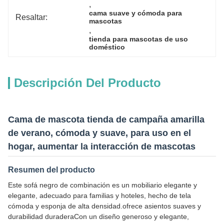
, 
cama suave y cómoda para 
Resaltar:
mascotas
, 
tienda para mascotas de uso 
doméstico
Descripción Del Producto
Cama de mascota tienda de campaña amarilla
de verano, cómoda y suave, para uso en el
hogar, aumentar la interacción de mascotas
Resumen del producto
Este sofá negro de combinación es un mobiliario elegante y
elegante, adecuado para familias y hoteles, hecho de tela
cómoda y esponja de alta densidad.ofrece asientos suaves y
durabilidad duraderaCon un diseño generoso y elegante,