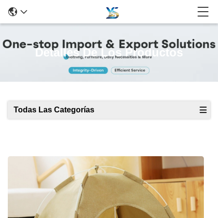
Detalles De Los Productos
Todas Las Categorías