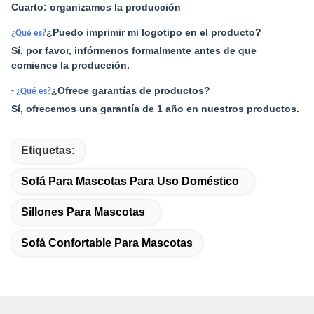
Cuarto: organizamos la producción
¿Puedo imprimir mi logotipo en el producto?
¿Qué es?
Sí, por favor, infórmenos formalmente antes de que
comience la producción.
¿Ofrece garantías de productos?
- ¿Qué es?
Sí, ofrecemos una garantía de 1 año en nuestros productos.
Etiquetas:
Sofá Para Mascotas Para Uso Doméstico
Sillones Para Mascotas
Sofá Confortable Para Mascotas