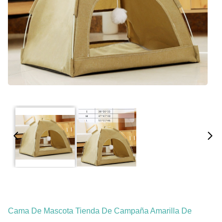
Cama De Mascota Tienda De Campaña Amarilla De