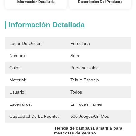
Información Detallada
Descripción Del Producto
Información Detallada
Lugar De Origen:
Porcelana
Nombre:
Sofá
Color:
Personalizable
Material:
Tela Y Esponja
Usuario:
Todos
Escenarios:
En Todas Partes
Capacidad De La Fuente:
500 Juegos/un Mes
Tienda de campaña amarilla para 
mascotas de verano