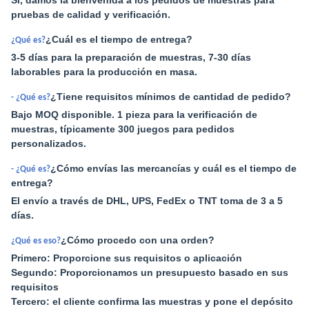
Sí, damos la bienvenida a los pedidos de muestras para
pruebas de calidad y verificación.
¿Cuál es el tiempo de entrega?
¿Qué es?
3-5 días para la preparación de muestras, 7-30 días
laborables para la producción en masa.
¿Tiene requisitos mínimos de cantidad de pedido?
- ¿Qué es?
Bajo MOQ disponible. 1 pieza para la verificación de
muestras, típicamente 300 juegos para pedidos
personalizados.
¿Cómo envías las mercancías y cuál es el tiempo de
- ¿Qué es?
entrega?
El envío a través de DHL, UPS, FedEx o TNT toma de 3 a 5
días.
¿Cómo procedo con una orden?
¿Qué es eso?
Primero: Proporcione sus requisitos o aplicación
Segundo: Proporcionamos un presupuesto basado en sus
requisitos
Tercero: el cliente confirma las muestras y pone el depósito