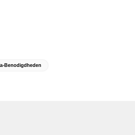
ofa-Benodigdheden