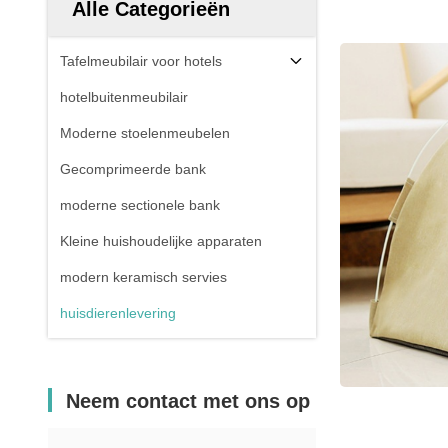
Alle Categorieën
Tafelmeubilair voor hotels
hotelbuitenmeubilair
Moderne stoelenmeubelen
Gecomprimeerde bank
moderne sectionele bank
Kleine huishoudelijke apparaten
modern keramisch servies
huisdierenlevering
Neem contact met ons op