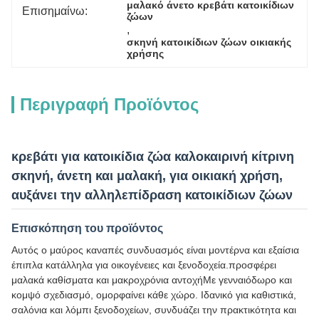
μαλακό άνετο κρεβάτι κατοικίδιων 
Επισημαίνω:
ζώων
, 
σκηνή κατοικίδιων ζώων οικιακής 
χρήσης
Περιγραφή Προϊόντος
κρεβάτι για κατοικίδια ζώα καλοκαιρινή κίτρινη
σκηνή, άνετη και μαλακή, για οικιακή χρήση,
αυξάνει την αλληλεπίδραση κατοικίδιων ζώων
Επισκόπηση του προϊόντος
Αυτός ο μαύρος καναπές συνδυασμός είναι μοντέρνα και εξαίσια
έπιπλα κατάλληλα για οικογένειες και ξενοδοχεία.προσφέρει
μαλακά καθίσματα και μακροχρόνια αντοχήΜε γενναιόδωρο και
κομψό σχεδιασμό, ομορφαίνει κάθε χώρο. Ιδανικό για καθιστικά,
σαλόνια και λόμπι ξενοδοχείων, συνδυάζει την πρακτικότητα και