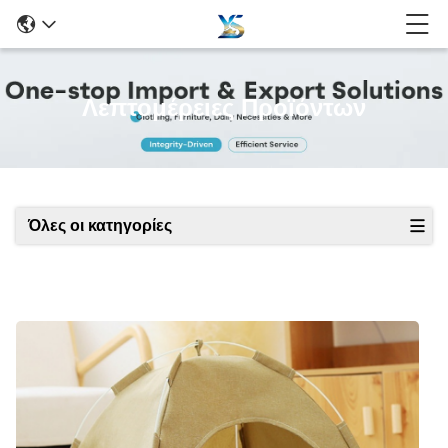
Λεπτομέρειες Προϊόντων
Όλες οι κατηγορίες