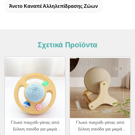
Άνετο Καναπέ Αλληλεπίδρασης Ζώων
Σχετικά Προϊόντα
Γλυκό παιχνίδι γάτας από
Γλυκό παιχνίδι γάτας από
ξύλινη σανίδα για μικρά
ξύλινη σανίδα για μικρά