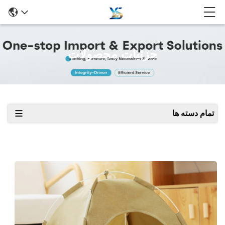
جزئیات محصولات
تمام دسته ها