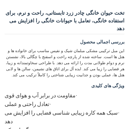
تخت حیوان خانگی چادر زرد تابستانی، راحت و نرم، برای
استفاده خانگی، تعامل با حیوانات خانگی را افزایش می
دهد
بررسی اجمالی محصول
این مبل ترکیبی مشکی مبلمان شیک و نفیس مناسب برای خانواده ها و
هتل ها است. ساخته شده از پارچه راحت و اسفنج با چگالی بالا، نشستن
نرم و دوام طولانی مدت را ارائه می دهد. با طراحی سخاوتمندانه و زیبا،
هر فضایی را زیبا می کند. ایده آل برای اتاق های نشیمن، سالن ها و لابی
هتل ها، عملی بودن و جذابیت زیبایی شناختی را کاملاً ترکیب می کند.
ویژگی های کلیدی
·
مقاومت در برابر آب و هوای قوی
·
تعادل راحتی و عملی
·
سبک همه کاره زیبایی شناسی فضایی را افزایش می
دهد