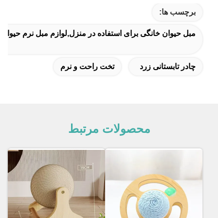
برچسب ها:
مبل حیوان خانگی برای استفاده در منزل,لوازم مبل نرم حیوان
چادر تابستانی زرد
تخت راحت و نرم
محصولات مرتبط