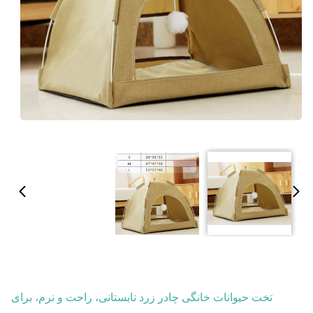
تخت حیوانات خانگی چادر زرد تابستانی، راحت و نرم، برای