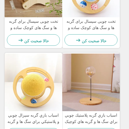
تخت چوبی سیسال برای گربه
تخت چوبی سیسال برای گربه
ها و سگ های کوچک ساده و
ها و سگ های کوچک ساده و
عملی
عملی
حالا صحبت کن
حالا صحبت کن
اسباب بازي گربه پلاستيك چوبي
اسباب بازي گربه سيزال چوبي
براي سگ ها و گربه هاي کوچيک
و پلاستيکي براي سگ ها و گربه
ساده و عملي
هاي کوچيک ساده و عملي