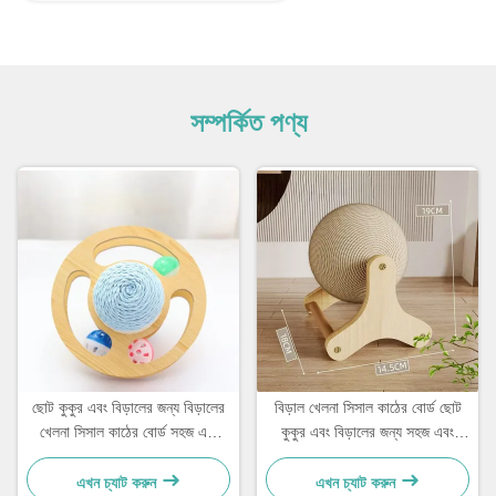
সম্পর্কিত পণ্য
ছোট কুকুর এবং বিড়ালের জন্য বিড়ালের
বিড়াল খেলনা সিসাল কাঠের বোর্ড ছোট
খেলনা সিসাল কাঠের বোর্ড সহজ এবং
কুকুর এবং বিড়ালের জন্য সহজ এবং
ব্যবহারিক
ব্যবহারিক
এখন চ্যাট করুন
এখন চ্যাট করুন