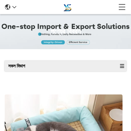
পণ্যের বিবরণ
সকল বিভাগ