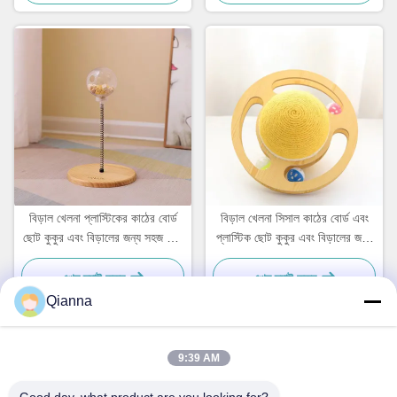
বিড়াল খেলনা প্লাস্টিকের কাঠের বোর্ড
বিড়াল খেলনা সিসাল কাঠের বোর্ড এবং
ছোট কুকুর এবং বিড়ালের জন্য সহজ এবং
প্লাস্টিক ছোট কুকুর এবং বিড়ালের জন্য
ব্যবহারিক
সহজ এবং ব্যবহারিক
এখন চ্যাট করুন
এখন চ্যাট করুন
Qianna
9:39 AM
দ্রুত যোগাযোগ