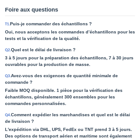
Foire aux questions
Puis-je commander des échantillons ?
T1.
Oui, nous acceptons les commandes d’échantillons pour les
tests et la vérification de la qualité.
Quel est le délai de livraison ?
Q2.
3 à 5 jours pour la préparation des échantillons, 7 à 30 jours
ouvrables pour la production de masse.
Avez-vous des exigences de quantité minimale de
Q3.
commande ?
Faible MOQ disponible. 1 pièce pour la vérification des
échantillons, généralement 300 ensembles pour les
commandes personnalisées.
Comment expédier les marchandises et quel est le délai
Q4.
de livraison ?
L'expédition via DHL, UPS, FedEx ou TNT prend 3 à 5 jours.
Des options de transport aérien et maritime sont également