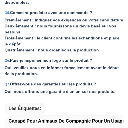
disponibles.
Comment procéder avec une commande ?
Q5.
Premièrement : indiquez vos exigences ou votre candidature
Deuxièmement : nous fournissons un devis basé sur vos
besoins
Troisièmement : le client confirme les échantillons et place
le dépôt
Quatrièmement : nous organisons la production
Puis-je imprimer mon logo sur le produit ?
Q6.
Oui, veuillez nous en informer formellement avant le début
de la production.
Offrez-vous des garanties sur les produits ?
Q7.
Oui, nous offrons une garantie d'un an sur nos produits.
Les Étiquettes:
Canapé Pour Animaux De Compagnie Pour Un Usage 