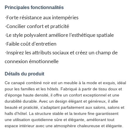
Principales fonctionnalités
·
Forte résistance aux intempéries
·
Concilier confort et praticité
·
Le style polyvalent améliore l’esthétique spatiale
·
Faible coût d'entretien
·
Inspirez les attributs sociaux et créez un champ de
connexion émotionnelle
Détails du produit
Ce canapé combiné noir est un meuble à la mode et exquis, idéal
pour les familles et les hôtels. Fabriqué à partir de tissu doux et
d'éponge haute densité, il offre un confort exceptionnel et une
durabilité durable. Avec un design élégant et généreux, il allie
beauté et praticité, s'adaptant parfaitement aux salons, salons et
halls d'hôtel. La structure stable et la texture fine garantissent
une utilisation quotidienne sûre et élégante, améliorant tout
espace intérieur avec une atmosphère chaleureuse et élégante.