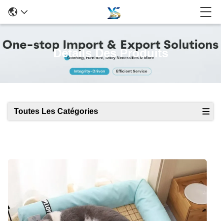
Détails Des Produits
Toutes Les Catégories