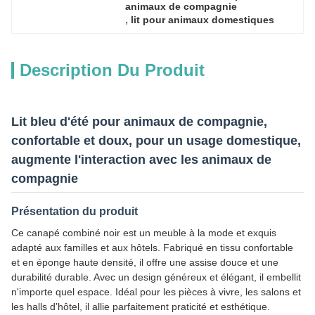
animaux de compagnie
, 
lit pour animaux domestiques
Description Du Produit
Lit bleu d'été pour animaux de compagnie,
confortable et doux, pour un usage domestique,
augmente l'interaction avec les animaux de
compagnie
Présentation du produit
Ce canapé combiné noir est un meuble à la mode et exquis
adapté aux familles et aux hôtels. Fabriqué en tissu confortable
et en éponge haute densité, il offre une assise douce et une
durabilité durable. Avec un design généreux et élégant, il embellit
n'importe quel espace. Idéal pour les pièces à vivre, les salons et
les halls d’hôtel, il allie parfaitement praticité et esthétique.