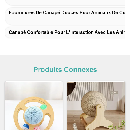
Fournitures De Canapé Douces Pour Animaux De Com
Canapé Confortable Pour L'interaction Avec Les Ani
Produits Connexes