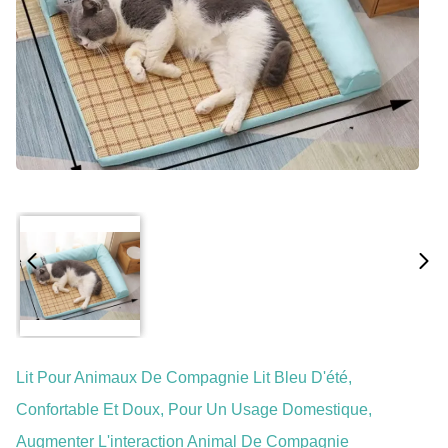
Lit Pour Animaux De Compagnie Lit Bleu D'été,
Confortable Et Doux, Pour Un Usage Domestique,
Augmenter L'interaction Animal De Compagnie