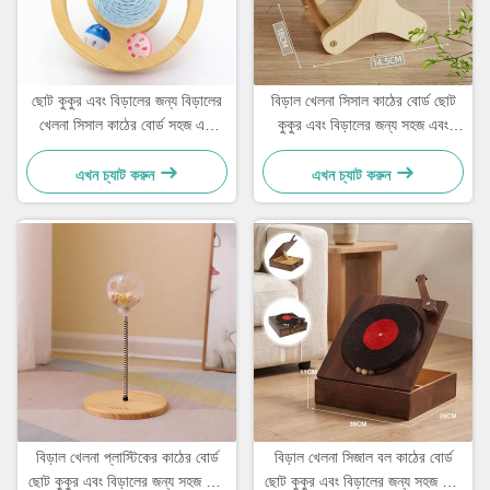
ছোট কুকুর এবং বিড়ালের জন্য বিড়ালের
বিড়াল খেলনা সিসাল কাঠের বোর্ড ছোট
খেলনা সিসাল কাঠের বোর্ড সহজ এবং
কুকুর এবং বিড়ালের জন্য সহজ এবং
ব্যবহারিক
ব্যবহারিক
এখন চ্যাট করুন
এখন চ্যাট করুন
বিড়াল খেলনা প্লাস্টিকের কাঠের বোর্ড
বিড়াল খেলনা সিজাল বল কাঠের বোর্ড
ছোট কুকুর এবং বিড়ালের জন্য সহজ এবং
ছোট কুকুর এবং বিড়ালের জন্য সহজ এবং