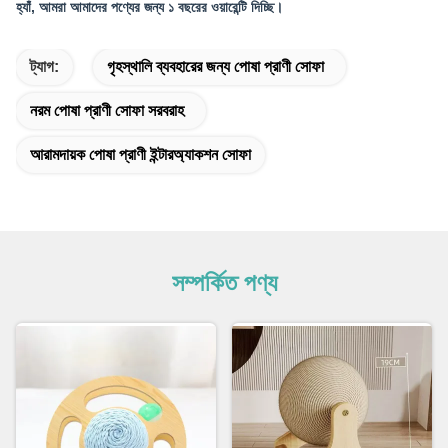
হ্যাঁ, আমরা আমাদের পণ্যের জন্য ১ বছরের ওয়ারেন্টি দিচ্ছি।
ট্যাগ:
গৃহস্থালি ব্যবহারের জন্য পোষা প্রাণী সোফা
নরম পোষা প্রাণী সোফা সরবরাহ
আরামদায়ক পোষা প্রাণী ইন্টারঅ্যাকশন সোফা
সম্পর্কিত পণ্য