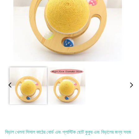
বিড়াল খেলনা সিসাল কাঠের বোর্ড এবং প্লাস্টিক ছোট কুকুর এবং বিড়ালের জন্য সহজ