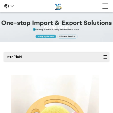
পণ্যের বিবরণ
সকল বিভাগ