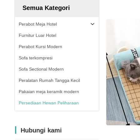
Semua Kategori
Perabot Meja Hotel
Furnitur Luar Hotel
Perabot Kursi Modern
Sofa terkompresi
Sofa Sectional Modern
Peralatan Rumah Tangga Kecil
Pakaian meja keramik modern
Persediaan Hewan Peliharaan
Hubungi kami