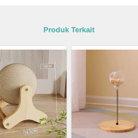
Produk Terkait