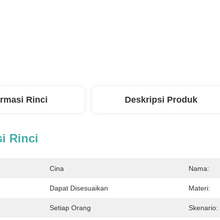
ormasi Rinci
Deskripsi Produk
i Rinci
Cina
Nama:
Dapat Disesuaikan
Materi:
Setiap Orang
Skenario: