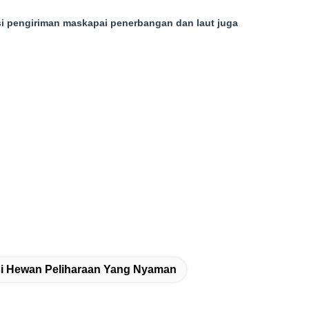
si pengiriman maskapai penerbangan dan laut juga
ksi Hewan Peliharaan Yang Nyaman