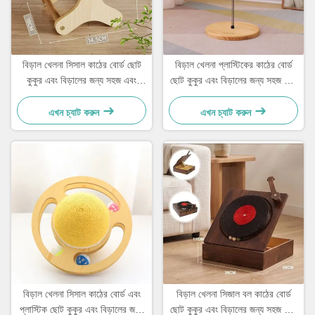
বিড়াল খেলনা সিসাল কাঠের বোর্ড ছোট
বিড়াল খেলনা প্লাস্টিকের কাঠের বোর্ড
কুকুর এবং বিড়ালের জন্য সহজ এবং
ছোট কুকুর এবং বিড়ালের জন্য সহজ এবং
ব্যবহারিক
ব্যবহারিক
এখন চ্যাট করুন
এখন চ্যাট করুন
বিড়াল খেলনা সিসাল কাঠের বোর্ড এবং
বিড়াল খেলনা সিজাল বল কাঠের বোর্ড
প্লাস্টিক ছোট কুকুর এবং বিড়ালের জন্য
ছোট কুকুর এবং বিড়ালের জন্য সহজ এবং