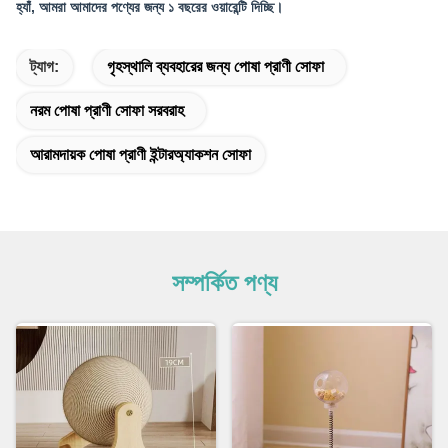
হ্যাঁ, আমরা আমাদের পণ্যের জন্য ১ বছরের ওয়ারেন্টি দিচ্ছি।
ট্যাগ:
গৃহস্থালি ব্যবহারের জন্য পোষা প্রাণী সোফা
নরম পোষা প্রাণী সোফা সরবরাহ
আরামদায়ক পোষা প্রাণী ইন্টারঅ্যাকশন সোফা
সম্পর্কিত পণ্য