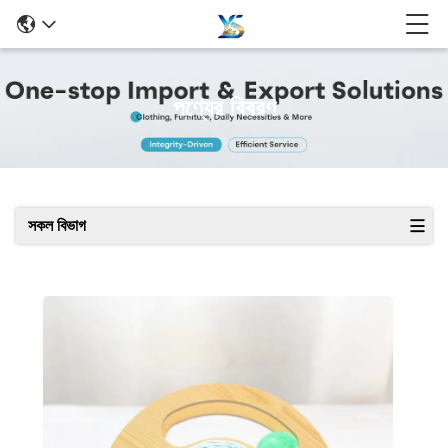
পণ্যের বিবরণ
সকল বিভাগ