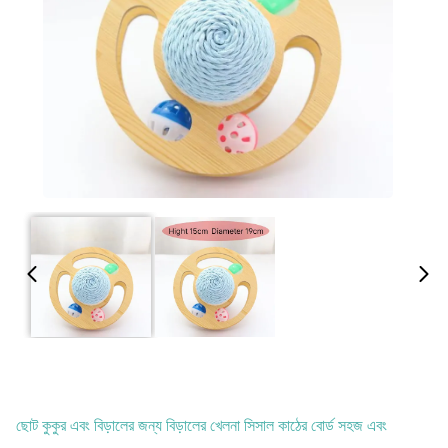
ছোট কুকুর এবং বিড়ালের জন্য বিড়ালের খেলনা সিসাল কাঠের বোর্ড সহজ এবং