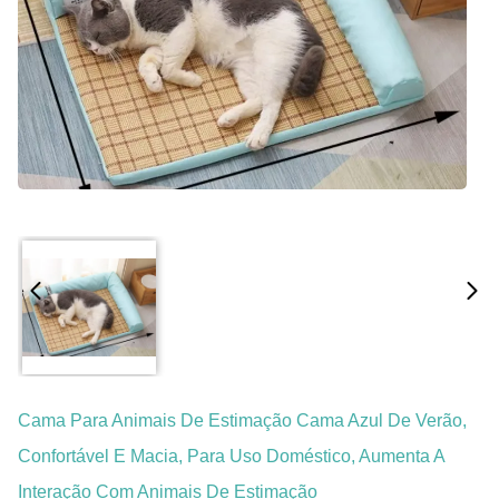
Cama Para Animais De Estimação Cama Azul De Verão,
Confortável E Macia, Para Uso Doméstico, Aumenta A
Interação Com Animais De Estimação