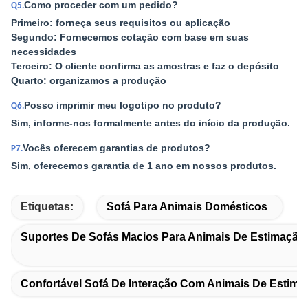
Como proceder com um pedido?
Q5.
Primeiro: forneça seus requisitos ou aplicação
Segundo: Fornecemos cotação com base em suas
necessidades
Terceiro: O cliente confirma as amostras e faz o depósito
Quarto: organizamos a produção
Posso imprimir meu logotipo no produto?
Q6.
Sim, informe-nos formalmente antes do início da produção.
Vocês oferecem garantias de produtos?
P7.
Sim, oferecemos garantia de 1 ano em nossos produtos.
Etiquetas:
Sofá Para Animais Domésticos
Suportes De Sofás Macios Para Animais De Estimação
Confortável Sofá De Interação Com Animais De Estima