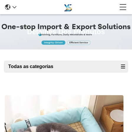
Detalhes Dos Produtos
Todas as categorias