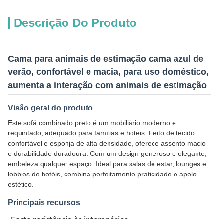
Descrição Do Produto
Cama para animais de estimação cama azul de
verão, confortável e macia, para uso doméstico,
aumenta a interação com animais de estimação
Visão geral do produto
Este sofá combinado preto é um mobiliário moderno e
requintado, adequado para famílias e hotéis. Feito de tecido
confortável e esponja de alta densidade, oferece assento macio
e durabilidade duradoura. Com um design generoso e elegante,
embeleza qualquer espaço. Ideal para salas de estar, lounges e
lobbies de hotéis, combina perfeitamente praticidade e apelo
estético.
Principais recursos