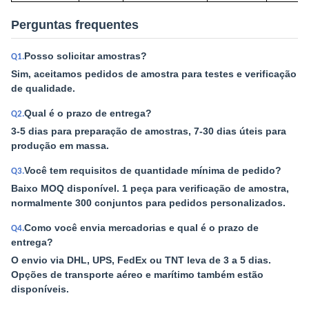
Perguntas frequentes
Posso solicitar amostras?
Q1.
Sim, aceitamos pedidos de amostra para testes e verificação
de qualidade.
Qual é o prazo de entrega?
Q2.
3-5 dias para preparação de amostras, 7-30 dias úteis para
produção em massa.
Você tem requisitos de quantidade mínima de pedido?
Q3.
Baixo MOQ disponível. 1 peça para verificação de amostra,
normalmente 300 conjuntos para pedidos personalizados.
Como você envia mercadorias e qual é o prazo de
Q4.
entrega?
O envio via DHL, UPS, FedEx ou TNT leva de 3 a 5 dias.
Opções de transporte aéreo e marítimo também estão
disponíveis.