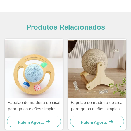
Produtos Relacionados
Papelão de madeira de sisal
Papelão de madeira de sisal
para gatos e cães simples e
para gatos e cães simples e
prático
prático
Falem Agora.
Falem Agora.