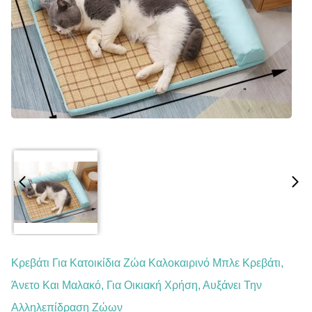
Κρεβάτι Για Κατοικίδια Ζώα Καλοκαιρινό Μπλε Κρεβάτι,
Άνετο Και Μαλακό, Για Οικιακή Χρήση, Αυξάνει Την
Αλληλεπίδραση Ζώων