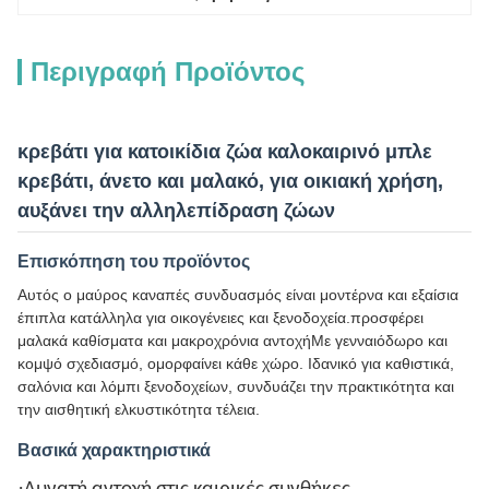
Περιγραφή Προϊόντος
κρεβάτι για κατοικίδια ζώα καλοκαιρινό μπλε
κρεβάτι, άνετο και μαλακό, για οικιακή χρήση,
αυξάνει την αλληλεπίδραση ζώων
Επισκόπηση του προϊόντος
Αυτός ο μαύρος καναπές συνδυασμός είναι μοντέρνα και εξαίσια
έπιπλα κατάλληλα για οικογένειες και ξενοδοχεία.προσφέρει
μαλακά καθίσματα και μακροχρόνια αντοχήΜε γενναιόδωρο και
κομψό σχεδιασμό, ομορφαίνει κάθε χώρο. Ιδανικό για καθιστικά,
σαλόνια και λόμπι ξενοδοχείων, συνδυάζει την πρακτικότητα και
την αισθητική ελκυστικότητα τέλεια.
Βασικά χαρακτηριστικά
·