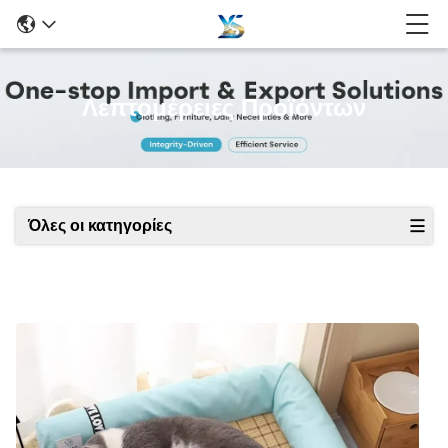
Λεπτομέρειες Προϊόντων
Όλες οι κατηγορίες