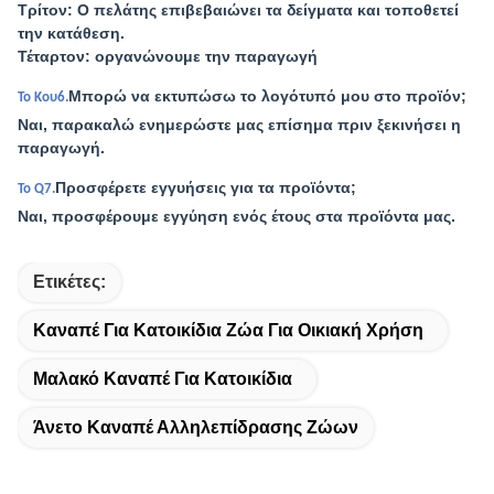
Τρίτον: Ο πελάτης επιβεβαιώνει τα δείγματα και τοποθετεί
την κατάθεση.
Τέταρτον: οργανώνουμε την παραγωγή
Μπορώ να εκτυπώσω το λογότυπό μου στο προϊόν;
Το Κου6.
Ναι, παρακαλώ ενημερώστε μας επίσημα πριν ξεκινήσει η
παραγωγή.
Προσφέρετε εγγυήσεις για τα προϊόντα;
Το Q7.
Ναι, προσφέρουμε εγγύηση ενός έτους στα προϊόντα μας.
Ετικέτες:
Καναπέ Για Κατοικίδια Ζώα Για Οικιακή Χρήση
Μαλακό Καναπέ Για Κατοικίδια
Άνετο Καναπέ Αλληλεπίδρασης Ζώων