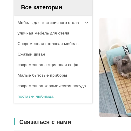
Все категории
Мебель для гостиничного стола
уличная мебель для отеля
Современная столовая мебель
Сжатый диван
современная секционная софа
Малые бытовые приборы
современная керамическая посуда
поставки любимца
Связаться с нами