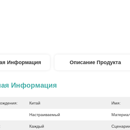
ая Информация
Описание Продукта
ная Информация
ождения:
Китай
Имя:
Настраиваемый
Материал
:
Каждый
Сценарии