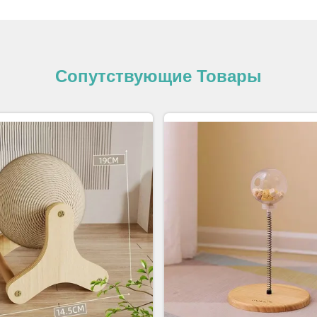
Сопутствующие Товары