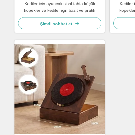
Kediler için oyuncak sisal tahta küçük
Kediler 
köpekler ve kediler için basit ve pratik
köpekler
Şimdi sohbet et.