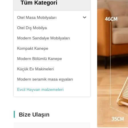
Tüm Kategori
Otel Masa Mobilyaları
Otel Dış Mobilya
Modern Sandalye Mobilyaları
Kompakt Kanepe
Modern Bölümlü Kanepe
Küçük Ev Makineleri
Modern seramik masa eşyaları
Evcil Hayvan malzemeleri
Bize Ulaşın