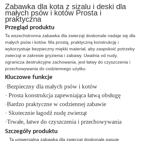
Zabawka dla kota z sizalu i deski dla
małych psów i kotów Prosta i
praktyczna
Przegląd produktu
Ta wszechstronna zabawka dla zwierząt doskonale nadaje się dla
małych psów i kotów. Ma prostą, praktyczną konstrukcję i
wykorzystuje bezpieczny miękki materiał, aby zaspokoić potrzeby
zwierząt w zakresie gryzienia i zabawy. Uwalnia od nudy,
ogranicza destrukcyjne zachowania, jest łatwy do czyszczenia i
przechowywania do codziennego użytku.
Kluczowe funkcje
·Bezpieczny dla małych psów i kotów
· Prosta konstrukcja zapewniająca łatwą obsługę
·Bardzo praktyczne w codziennej zabawie
· Skutecznie łagodź nudę zwierząt
·Trwałe, łatwe do czyszczenia i przechowywania
Szczegóły produktu
Ta uniwersalna zabawka dla zwierząt doskonale pasuje