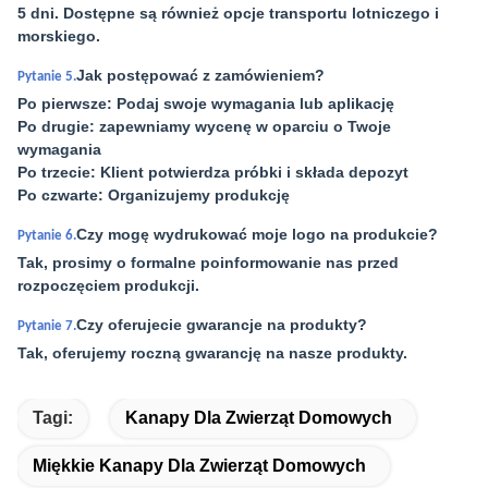
5 dni. Dostępne są również opcje transportu lotniczego i
morskiego.
Jak postępować z zamówieniem?
Pytanie 5.
Po pierwsze: Podaj swoje wymagania lub aplikację
Po drugie: zapewniamy wycenę w oparciu o Twoje
wymagania
Po trzecie: Klient potwierdza próbki i składa depozyt
Po czwarte: Organizujemy produkcję
Czy mogę wydrukować moje logo na produkcie?
Pytanie 6.
Tak, prosimy o formalne poinformowanie nas przed
rozpoczęciem produkcji.
Czy oferujecie gwarancje na produkty?
Pytanie 7.
Tak, oferujemy roczną gwarancję na nasze produkty.
Tagi:
Kanapy Dla Zwierząt Domowych
Miękkie Kanapy Dla Zwierząt Domowych