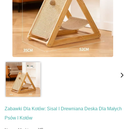
Zabawki Dla Kotów: Sisal I Drewniana Deska Dla Małych
Psów I Kotów