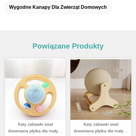
Wygodne Kanapy Dla Zwierząt Domowych
Powiązane Produkty
Katy zabawki sisal
Katy zabawki sisal
drewniana płytka dla małych
drewniana płytka dla małych