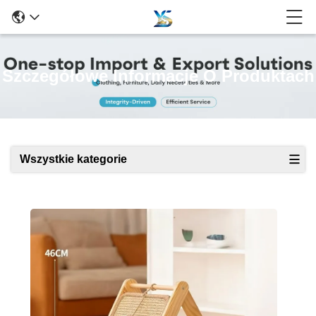
Szczegółowe Informacje O Produktach
Wszystkie kategorie