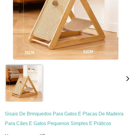
Sisais De Brinquedos Para Gatos E Placas De Madeira
Para Cães E Gatos Pequenos Simples E Práticos