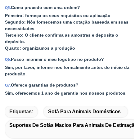
Como procedo com uma ordem?
Q5.
Primeiro: forneça os seus requisitos ou aplicação
Segundo: Nós fornecemos uma cotação baseada em suas
necessidades
Terceiro: O cliente confirma as amostras e deposita o
depósito.
Quarto: organizamos a produção
Posso imprimir o meu logotipo no produto?
Q6.
Sim, por favor, informe-nos formalmente antes do início da
produção.
Oferece garantias de produtos?
Q7.
Sim, oferecemos 1 ano de garantia nos nossos produtos.
Etiquetas:
Sofá Para Animais Domésticos
Suportes De Sofás Macios Para Animais De Estimação