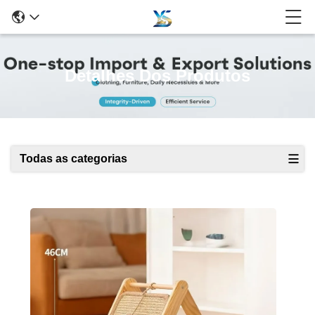
Detalhes Dos Produtos
Todas as categorias