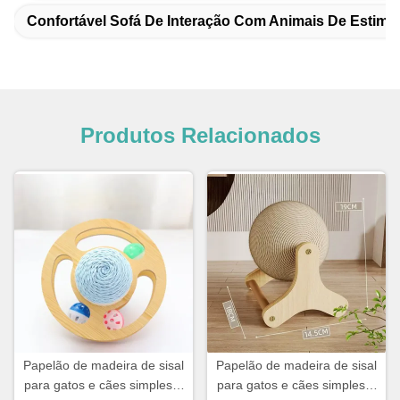
Confortável Sofá De Interação Com Animais De Estima
Produtos Relacionados
Papelão de madeira de sisal
Papelão de madeira de sisal
para gatos e cães simples e
para gatos e cães simples e