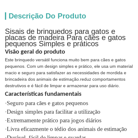
Descrição Do Produto
Sisais de brinquedos para gatos e
placas de madeira Para cães e gatos
pequenos Simples e práticos
Visão geral do produto
Este brinquedo versátil funciona muito bem para cães e gatos
pequenos. Com um design simples e prático, ele usa um material
macio e seguro para satisfazer as necessidades de mordida e
brincadeira dos animais de estimação.reduz comportamentos
destrutivos e é fácil de limpar e armazenar para uso diário.
Características fundamentais
·Seguro para cães e gatos pequenos
·Design simples para facilitar a utilização
·Extremamente prático para jogos diários
·Livra eficazmente o tédio dos animais de estimação
·Durável, fácil de limpar e guardar