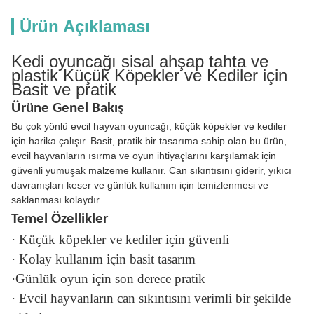
Ürün Açıklaması
Kedi oyuncağı sisal ahşap tahta ve
plastik Küçük Köpekler ve Kediler için
Basit ve pratik
Ürüne Genel Bakış
Bu çok yönlü evcil hayvan oyuncağı, küçük köpekler ve kediler
için harika çalışır. Basit, pratik bir tasarıma sahip olan bu ürün,
evcil hayvanların ısırma ve oyun ihtiyaçlarını karşılamak için
güvenli yumuşak malzeme kullanır. Can sıkıntısını giderir, yıkıcı
davranışları keser ve günlük kullanım için temizlenmesi ve
saklanması kolaydır.
Temel Özellikler
· Küçük köpekler ve kediler için güvenli
· Kolay kullanım için basit tasarım
·Günlük oyun için son derece pratik
· Evcil hayvanların can sıkıntısını verimli bir şekilde