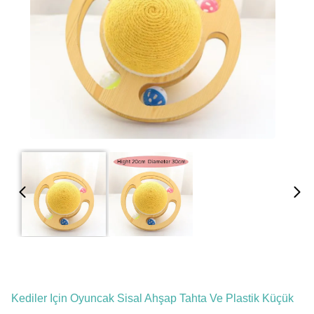
Kediler Için Oyuncak Sisal Ahşap Tahta Ve Plastik Küçük