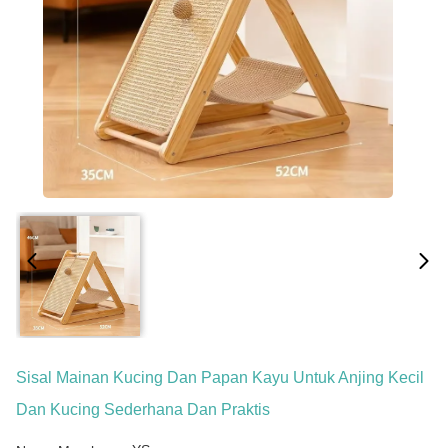
Sisal Mainan Kucing Dan Papan Kayu Untuk Anjing Kecil
Dan Kucing Sederhana Dan Praktis