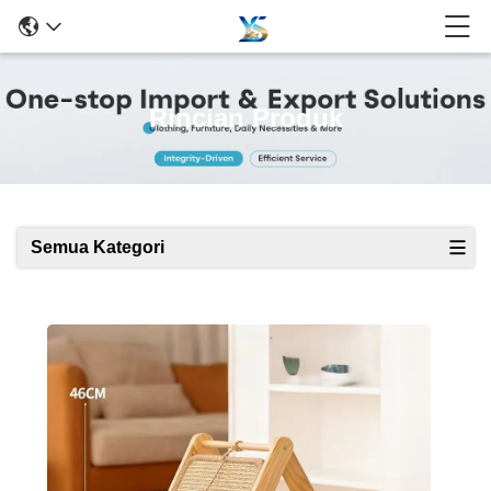
Rincian Produk
Semua Kategori