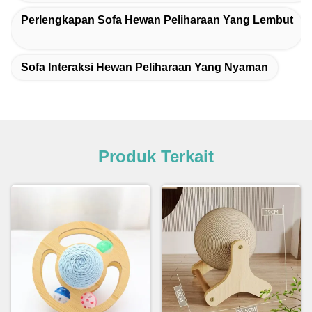
Perlengkapan Sofa Hewan Peliharaan Yang Lembut
Sofa Interaksi Hewan Peliharaan Yang Nyaman
Produk Terkait