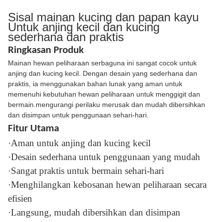
Sisal mainan kucing dan papan kayu
Untuk anjing kecil dan kucing
sederhana dan praktis
Ringkasan Produk
Mainan hewan peliharaan serbaguna ini sangat cocok untuk
anjing dan kucing kecil. Dengan desain yang sederhana dan
praktis, ia menggunakan bahan lunak yang aman untuk
memenuhi kebutuhan hewan peliharaan untuk menggigit dan
bermain.mengurangi perilaku merusak dan mudah dibersihkan
dan disimpan untuk penggunaan sehari-hari.
Fitur Utama
·Aman untuk anjing dan kucing kecil
·Desain sederhana untuk penggunaan yang mudah
·Sangat praktis untuk bermain sehari-hari
·Menghilangkan kebosanan hewan peliharaan secara
efisien
·Langsung, mudah dibersihkan dan disimpan