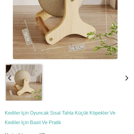
Kediler Için Oyuncak Sisal Tahta Küçük Köpekler Ve
Kediler Için Basit Ve Pratik