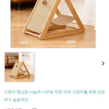
고양이 장난감 시살과 나무판 작은 개와 고양이를 위한 단순
하고 실용적인