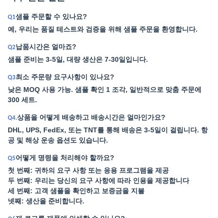
샘플 주문할 수 있나요?
Q1
예, 우리는 품질 테스트와 검증을 위해 샘플 주문을 환영합니다.
납품시간은 얼마죠?
Q2
샘플 준비는 3-5일, 대량 생산은 7-30일입니다.
최소 주문량 요구사항이 있나요?
Q3
낮은 MOQ 사용 가능. 샘플 확인 1 조각, 일반적으로 맞춤 주문에
300 세트.
상품을 어떻게 배송하고 배송시간은 얼마인가요?
Q4.
DHL, UPS, FedEx, 또는 TNT를 통해 배송은 3-5일이 걸립니다. 항
공 및 해상 운송 옵션도 있습니다.
어떻게 명령을 처리해야 할까요?
Q5
첫 번째: 귀하의 요구 사항 또는 응용 프로그램을 제공
두 번째: 우리는 당신의 요구 사항에 따라 인용을 제공합니다
세 번째: 고객 샘플을 확인하고 보증금을 지불
넷째: 생산을 준비합니다.