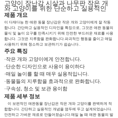
고양이 장난감 시살과 나무판 작은 개
와 고양이를 위한 단순하고 실용적인
제품 개요
이 다재다능 한 애완 동물 장난감은 작은 개와 고양이에게 잘 작동
합니다. 간단하고 실용적인 디자인을 특징으로, 그것은 애완 동물의
물식 및 놀이 요구를 만족시키기 위해 안전한 부드러운 재료를 사용
합니다. 그것은 지루함을 완화합니다.파괴적인 행동을 줄이고 매일
사용하기 위해 청소하고 보관하기가 쉽습니다..
주요 특징
·작은 개와 고양이에게 안전합니다.
·단순한 디자인으로 사용이 용이하다
·매일 놀이를 할 때 매우 실용적입니다.
·동물들의 지루함을 효과적으로 완화합니다.
·구속성, 청소 및 보관 용이함
제품 세부 정보
이 보편적인 애완동물 장난감은 작은 개와 고양이를 완벽하게 적
합합니다. 간단하고 실용적인 개념을 염두에 두고 설계되었습니다.
안전하고 가벼운 재료로 만들어졌습니다.매일 놀 때 애완 동물의 발