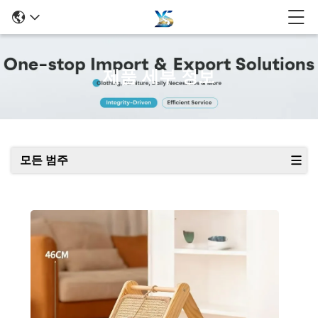
제품 세부 정보
모든 범주