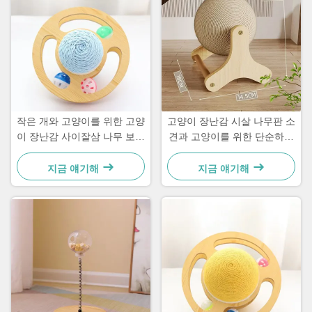
작은 개와 고양이를 위한 고양
고양이 장난감 시살 나무판 소
이 장난감 사이잘삼 나무 보드
견과 고양이를 위한 단순하고
간단하고 실용적인
실용적인
지금 얘기해
지금 얘기해