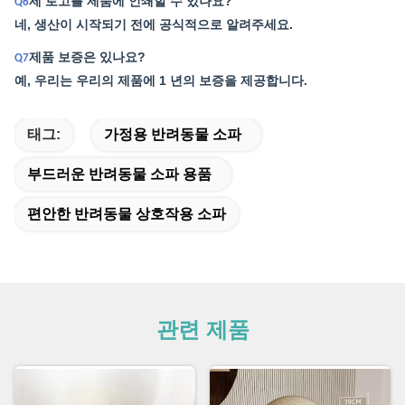
제 로고를 제품에 인쇄할 수 있나요?
Q6
네, 생산이 시작되기 전에 공식적으로 알려주세요.
제품 보증은 있나요?
Q7
예, 우리는 우리의 제품에 1 년의 보증을 제공합니다.
태그:
가정용 반려동물 소파
부드러운 반려동물 소파 용품
편안한 반려동물 상호작용 소파
관련 제품