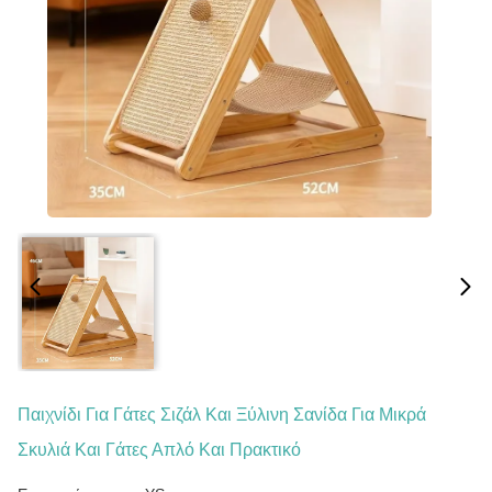
Παιχνίδι Για Γάτες Σιζάλ Και Ξύλινη Σανίδα Για Μικρά
Σκυλιά Και Γάτες Απλό Και Πρακτικό