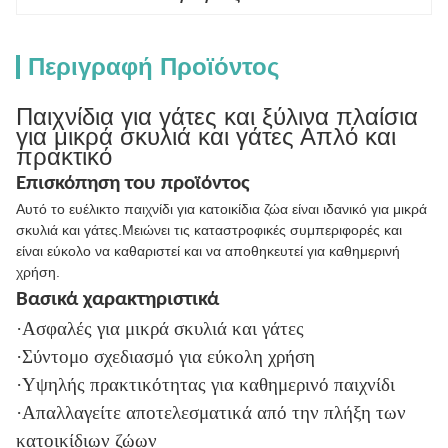
Περιγραφή Προϊόντος
Παιχνίδια για γάτες και ξύλινα πλαίσια
για μικρά σκυλιά και γάτες Απλό και
πρακτικό
Επισκόπηση του προϊόντος
Αυτό το ευέλικτο παιχνίδι για κατοικίδια ζώα είναι ιδανικό για μικρά
σκυλιά και γάτες.Μειώνει τις καταστροφικές συμπεριφορές και
είναι εύκολο να καθαριστεί και να αποθηκευτεί για καθημερινή
χρήση.
Βασικά χαρακτηριστικά
·Ασφαλές για μικρά σκυλιά και γάτες
·Σύντομο σχεδιασμό για εύκολη χρήση
·Υψηλής πρακτικότητας για καθημερινό παιχνίδι
·Απαλλαγείτε αποτελεσματικά από την πλήξη των
κατοικίδιων ζώων