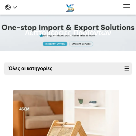
Λεπτομέρειες Προϊόντων
Όλες οι κατηγορίες