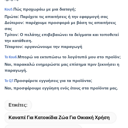
Πώς προχωράω με μια διαταγή;
Κου5.
Πρώτα: Παρέχετε τις απαιτήσεις ή την εφαρμογή σας
Δεύτερον: παρέχουμε προσφορά με βάση τις απαιτήσεις
σας
Τρίτον: Ο πελάτης επιβεβαιώνει τα δείγματα και τοποθετεί
την κατάθεση.
Τέταρτον: οργανώνουμε την παραγωγή
Μπορώ να εκτυπώσω το λογότυπό μου στο προϊόν;
Το Κου6.
Ναι, παρακαλώ ενημερώστε μας επίσημα πριν ξεκινήσει η
παραγωγή.
Προσφέρετε εγγυήσεις για τα προϊόντα;
Το Q7.
Ναι, προσφέρουμε εγγύηση ενός έτους στα προϊόντα μας.
Ετικέτες:
Καναπέ Για Κατοικίδια Ζώα Για Οικιακή Χρήση