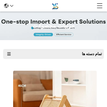
جزئیات محصولات
تمام دسته ها