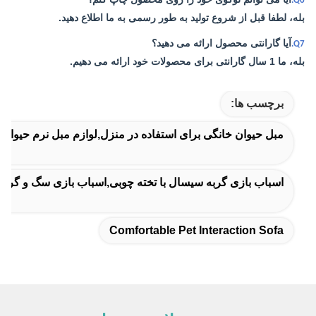
Q6.
بله، لطفا قبل از شروع تولید به طور رسمی به ما اطلاع دهید.
آیا گارانتی محصول ارائه می دهید؟
Q7.
بله، ما 1 سال گارانتی برای محصولات خود ارائه می دهیم.
برچسب ها:
مبل حیوان خانگی برای استفاده در منزل,لوازم مبل نرم حیوان
اسباب بازی گربه سیسال با تخته چوبی,اسباب بازی سگ و گربه
Comfortable Pet Interaction Sofa