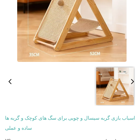
اسباب بازی گربه سیسال و چوبی برای سگ های کوچک و گربه ها
ساده و عملی