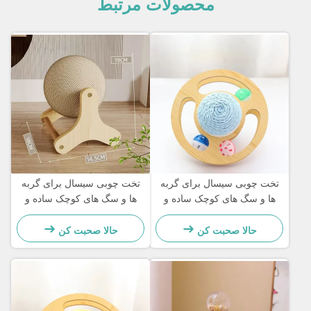
محصولات مرتبط
تخت چوبی سیسال برای گربه
تخت چوبی سیسال برای گربه
ها و سگ های کوچک ساده و
ها و سگ های کوچک ساده و
عملی
عملی
حالا صحبت کن
حالا صحبت کن