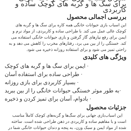
برای سگ ها و گربه های کوچک ساده و
کاربردی
بررسی اجمالی محصول
این اسباب بازی حیوانات خانگی همه کاره برای سگ ها و گربه های
کوچک عالی عمل می کند. با طراحی ساده و کاربردی، از مواد نرم و
ایمن برای رفع نیازهای گاز گرفتن و بازی حیوانات خانگی استفاده می
کند. خستگی را از بین می برد، رفتارهای مخرب را کاهش می دهد و به
راحتی تمیز می شود و برای استفاده روزانه ذخیره می شود.
ویژگی های کلیدی
· ایمن برای سگ ها و گربه های کوچک
· طراحی ساده برای استفاده آسان
· بسیار کاربردی برای بازی روزانه
·به طور موثر خستگی حیوانات خانگی را از بین ببرید
· بادوام، آسان برای تمیز کردن و ذخیره
جزئیات محصول
این اسباب‌بازی جهانی برای سگ‌ها و گربه‌های کوچک کاملاً مناسب
است و با مفاهیم ساده و کاربردی در ذهن طراحی شده است. ساخته
شده از مواد ایمن و سبک وزن، به پنجه و دندان حیوانات خانگی شما در