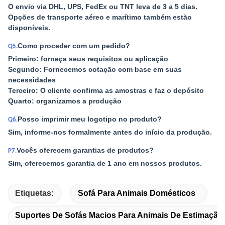
O envio via DHL, UPS, FedEx ou TNT leva de 3 a 5 dias.
Opções de transporte aéreo e marítimo também estão
disponíveis.
Como proceder com um pedido?
Q5.
Primeiro: forneça seus requisitos ou aplicação
Segundo: Fornecemos cotação com base em suas
necessidades
Terceiro: O cliente confirma as amostras e faz o depósito
Quarto: organizamos a produção
Posso imprimir meu logotipo no produto?
Q6.
Sim, informe-nos formalmente antes do início da produção.
Vocês oferecem garantias de produtos?
P7.
Sim, oferecemos garantia de 1 ano em nossos produtos.
Etiquetas:
Sofá Para Animais Domésticos
Suportes De Sofás Macios Para Animais De Estimação