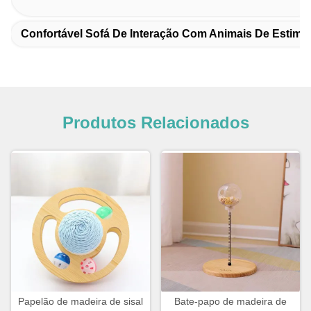
Confortável Sofá De Interação Com Animais De Estima
Produtos Relacionados
Papelão de madeira de sisal
Bate-papo de madeira de