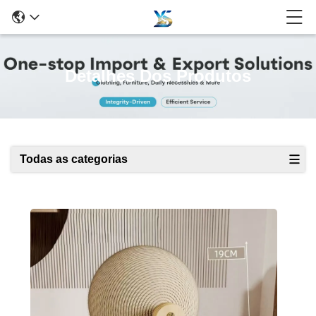
Detalhes Dos Produtos
Todas as categorias