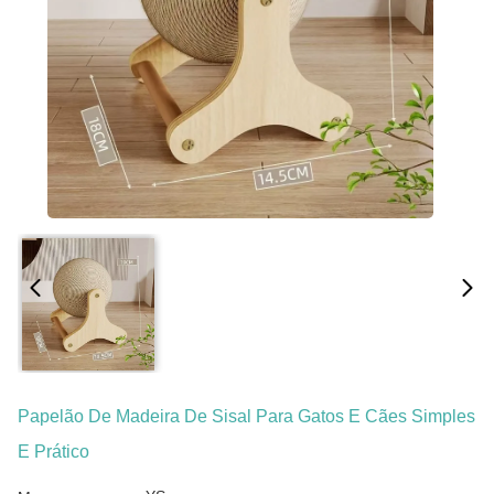
Papelão De Madeira De Sisal Para Gatos E Cães Simples
E Prático