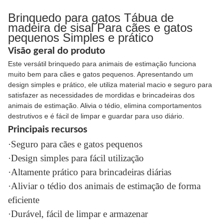
Brinquedo para gatos Tábua de
madeira de sisal Para cães e gatos
pequenos Simples e prático
Visão geral do produto
Este versátil brinquedo para animais de estimação funciona
muito bem para cães e gatos pequenos. Apresentando um
design simples e prático, ele utiliza material macio e seguro para
satisfazer as necessidades de mordidas e brincadeiras dos
animais de estimação. Alivia o tédio, elimina comportamentos
destrutivos e é fácil de limpar e guardar para uso diário.
Principais recursos
·Seguro para cães e gatos pequenos
·Design simples para fácil utilização
·Altamente prático para brincadeiras diárias
·Aliviar o tédio dos animais de estimação de forma
eficiente
·Durável, fácil de limpar e armazenar