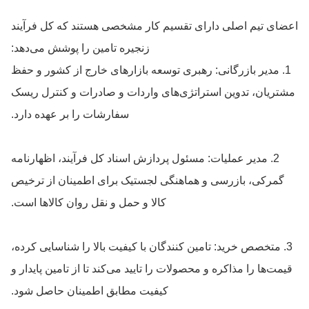
اعضای تیم اصلی دارای تقسیم کار مشخصی هستند که کل فرآیند
زنجیره تامین را پوشش می‌دهد:
1. مدیر بازرگانی: رهبری توسعه بازارهای خارج از کشور و حفظ
مشتریان، تدوین استراتژی‌های واردات و صادرات و کنترل ریسک
سفارشات را بر عهده دارد.
2. مدیر عملیات: مسئول پردازش اسناد کل فرآیند، اظهارنامه
گمرکی، بازرسی و هماهنگی لجستیک برای اطمینان از ترخیص
کالا و حمل و نقل روان کالاها است.
3. متخصص خرید: تامین کنندگان با کیفیت بالا را شناسایی کرده،
قیمت‌ها را مذاکره و محصولات را تایید می‌کند تا از تامین پایدار و
کیفیت مطابق اطمینان حاصل شود.