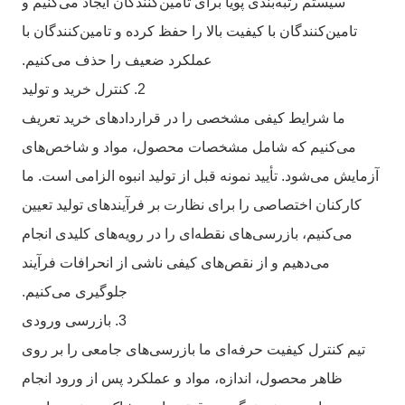
سیستم رتبه‌بندی پویا برای تامین‌کنندگان ایجاد می‌کنیم و
تامین‌کنندگان با کیفیت بالا را حفظ کرده و تامین‌کنندگان با
عملکرد ضعیف را حذف می‌کنیم.
2. کنترل خرید و تولید
ما شرایط کیفی مشخصی را در قراردادهای خرید تعریف
می‌کنیم که شامل مشخصات محصول، مواد و شاخص‌های
آزمایش می‌شود. تأیید نمونه قبل از تولید انبوه الزامی است. ما
کارکنان اختصاصی را برای نظارت بر فرآیندهای تولید تعیین
می‌کنیم، بازرسی‌های نقطه‌ای را در رویه‌های کلیدی انجام
می‌دهیم و از نقص‌های کیفی ناشی از انحرافات فرآیند
جلوگیری می‌کنیم.
3. بازرسی ورودی
تیم کنترل کیفیت حرفه‌ای ما بازرسی‌های جامعی را بر روی
ظاهر محصول، اندازه، مواد و عملکرد پس از ورود انجام