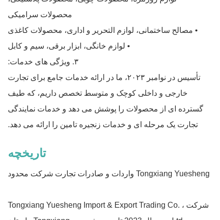
محصولات سرامیکی
• مصالح ساختمانی، لوازم التحریر و اداری، محصولات کاغذی
• لوازم خانگی، ابزار برقی، سیم و کابل
۳. ویژگی های خدمات:
تأسیس در نوامبر ۲۰۲۳، ما در ارائه خدمات جامع برای تجارت
خارجی و داخلی کوچک و متوسط تخصص داریم، که طیف
گسترده ای از محصولات را پوشش می دهد و خدمات نمایندگی
تجارت یک مرحله ای و خدمات زنجیره تامین را ارائه می دهد.
تاریخچه
Tongxiang Yuesheng واردات و صادرات تجارت شرکت محدود
شرکت Tongxiang Yuesheng Import & Export Trading Co. ،