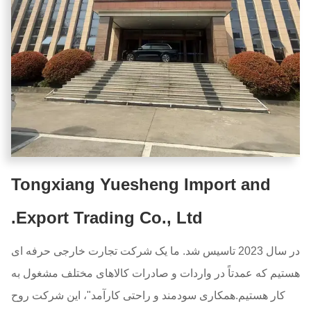
Tongxiang Yuesheng Import and
Export Trading Co., Ltd.
در سال 2023 تاسیس شد. ما یک شرکت تجارت خارجی حرفه ای
هستیم که عمدتاً در واردات و صادرات کالاهای مختلف مشغول به
کار هستیم.همکاری سودمند و راحتی کارآمد"، این شرکت روح