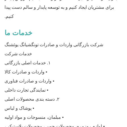
برای مشتریان ایجاد کنیم و به توسعه پایدار و سالم دست پیدا
کنیم.
خدمات ما
شرکت بازرگانی واردات و صادرات تونگشیانگ یوئشنگ
خدمات شرکت
۱. خدمات اصلی بازرگانی
• واردات و صادرات کالا
• واردات و صادرات فناوری
• نمایندگی تجارت داخلی
۲. دسته بندی محصولات اصلی
• پوشاک و لباس
• مبلمان، منسوجات و مواد اولیه
• لوازم روزمره، محصولات چوبی، محصولات پلاستیکی،