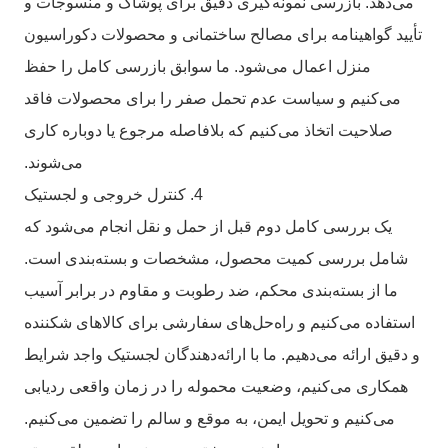
می‌دهد. بازرسی نمونه‌گیری دقیق برای پوشاک و منسوجات و
تأیید گواهینامه برای مصالح ساختمانی و محصولات دکوراسیون
منزل اعمال می‌شود. ما سوابق بازرسی کامل را حفظ
می‌کنیم و سیاست عدم تحمل صفر را برای محصولات فاقد
صلاحیت اتخاذ می‌کنیم که بلافاصله مرجوع یا دوباره کاری
می‌شوند.
4. کنترل خروجی و لجستیک
یک بررسی کامل دوم قبل از حمل و نقل انجام می‌شود که
شامل بررسی کمیت محصول، مشخصات و بسته‌بندی است.
ما از بسته‌بندی محکم، ضد رطوبت و مقاوم در برابر آسیب
استفاده می‌کنیم و راه‌حل‌های سفارشی برای کالاهای شکننده
و دقیق ارائه می‌دهیم. ما با ارائه‌دهندگان لجستیک واجد شرایط
همکاری می‌کنیم، وضعیت محموله را در زمان واقعی ردیابی
می‌کنیم و تحویل ایمن، به موقع و سالم را تضمین می‌کنیم.