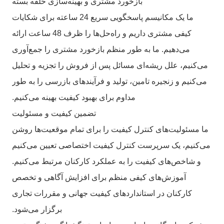
بازخورد مشتری و بهینه‌سازی حلقه بسته
ما یک مکانیسم پاسخگویی سریع 24 ساعته برای شکایات
کیفی مشتری داریم و راه‌حل‌ها را ظرف 48 ساعت ارائه
می‌دهیم. ما به طور منظم بازخورد مشتری را جمع‌آوری
می‌کنیم، علل ریشه‌ای مسائل پس از فروش را تجزیه و تحلیل
می‌کنیم و زنجیره تامین، تولید و فرآیندهای بازرسی را به طور
مداوم برای بهبود کیفیت بهینه می‌کنیم.
تضمین کیفیت و مسئولیت
ما مسئولیت‌های کنترل کیفیت را برای تمام موقعیت‌ها روشن
می‌کنیم، یک سرپرست کنترل کیفیت اختصاصی تعیین می‌کنیم
و شاخص‌های کیفیت را به عملکرد کارکنان مرتبط می‌کنیم.
آموزش‌های کیفی منظم برای افزایش آگاهی و تخصص
کارکنان در استانداردهای کیفیت جهانی و مقررات تجاری
برگزار می‌شود.