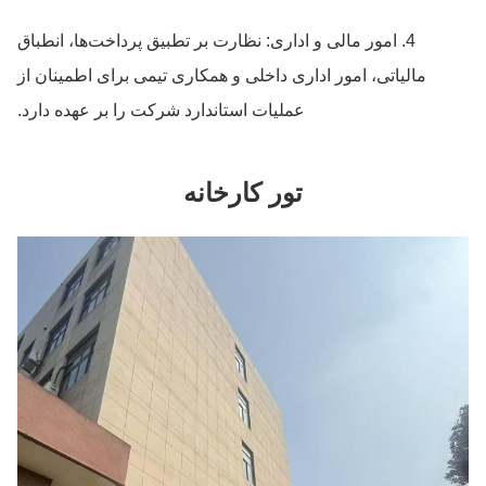
4. امور مالی و اداری: نظارت بر تطبیق پرداخت‌ها، انطباق
مالیاتی، امور اداری داخلی و همکاری تیمی برای اطمینان از
عملیات استاندارد شرکت را بر عهده دارد.
تور کارخانه