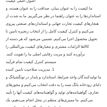
اصول اصلی کیفیت
ما کیفیت را به عنوان بنیان، صداقت را به عنوان هسته، و
استانداردها را به عنوان راهنما در نظر می‌گیریم. ما به شدت از
هنجارهای کیفیت تجارت جهانی و استانداردهای صنعتی پیروی
می‌کنیم و کنترل کیفیت کامل را از انتخاب زنجیره تامین تا
تحویل محصول اجرا می‌کنیم. تضمین می‌شود که هر دسته از
کالاها الزامات مشتری و معیارهای کیفیت بین‌المللی را
برآورده کنند و مزیت رقابتی اصلی ما را تقویت کنند.
سیستم کنترل کیفیت تمام فرآیند
1. مدیریت صلاحیت تامین کننده
ما تولیدکنندگان واجد شرایط، استاندارد و پایدار در تونگشیانگ و
دلتای رودخانه یانگ تسه را به دقت انتخاب می‌کنیم و مجوزهای
تجاری، گواهینامه‌های تولید و گواهینامه‌های کیفیت آنها را تأیید
می‌کنیم. ما ممیزی‌های منظم در محل انجام می‌دهیم، یک