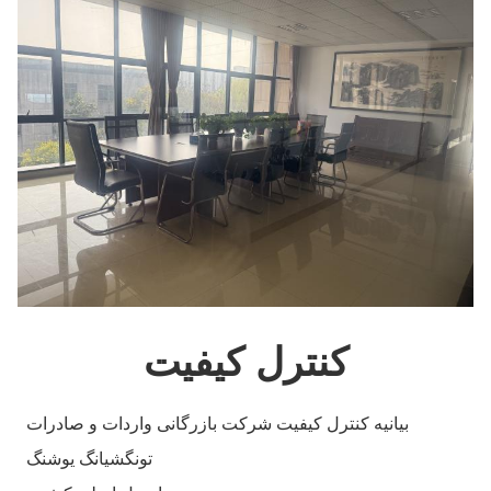
کنترل کیفیت
بیانیه کنترل کیفیت شرکت بازرگانی واردات و صادرات
تونگشیانگ یوشنگ