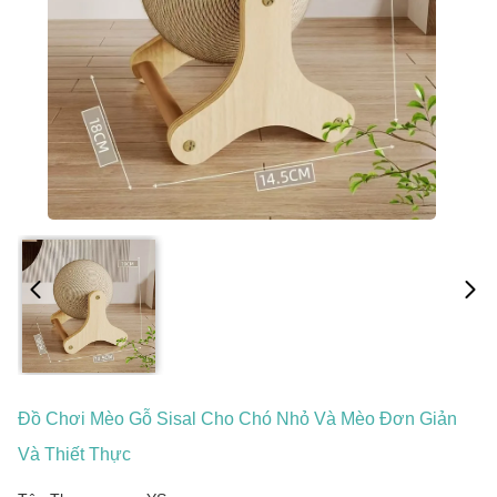
Đồ Chơi Mèo Gỗ Sisal Cho Chó Nhỏ Và Mèo Đơn Giản
Và Thiết Thực