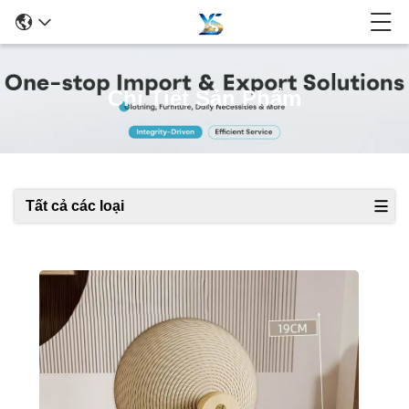
Chi Tiết Sản Phẩm
Tất cả các loại