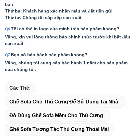
bạn
Thứ ba: Khách hàng xác nhận mẫu và đặt tiền gửi
Thứ tư: Chúng tôi sắp xếp sản xuất
Tôi có thể in logo của mình trên sản phẩm không?
Q6.
Vâng, xin vui lòng thông báo chính thức trước khi bắt đầu
sản xuất.
Bạn có bảo hành sản phẩm không?
Q7.
Vâng, chúng tôi cung cấp bảo hành 1 năm cho sản phẩm
của chúng tôi.
Các Thẻ:
Ghế Sofa Cho Thú Cưng Để Sử Dụng Tại Nhà
Đồ Dùng Ghế Sofa Mềm Cho Thú Cưng
Ghế Sofa Tương Tác Thú Cưng Thoải Mái