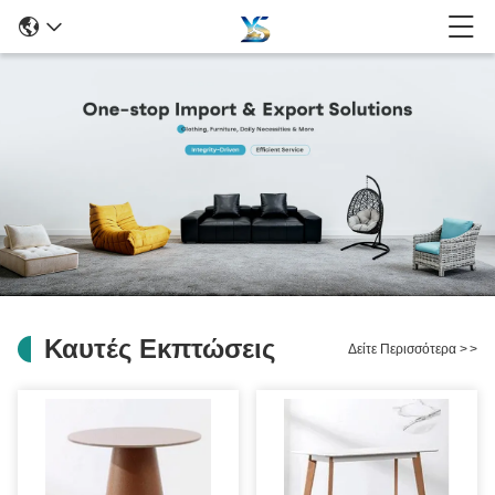
Καυτές Εκπτώσεις
Δείτε Περισσότερα
>
>