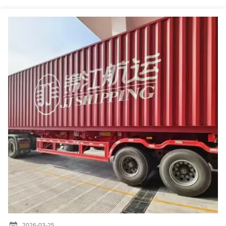
2026-03-25