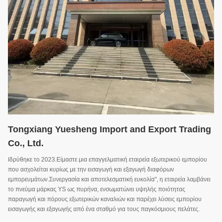
Tongxiang Yuesheng Import and Export Trading
Co., Ltd.
Ιδρύθηκε το 2023.Είμαστε μια επαγγελματική εταιρεία εξωτερικού εμπορίου
που ασχολείται κυρίως με την εισαγωγή και εξαγωγή διαφόρων
εμπορευμάτων.Συνεργασία και αποτελεσματική ευκολία", η εταιρεία λαμβάνει
το πνεύμα μάρκας YS ως πυρήνα, ενσωματώνει υψηλής ποιότητας
παραγωγή και πόρους εξωτερικών καναλιών και παρέχει λύσεις εμπορίου
εισαγωγής και εξαγωγής από ένα σταθμό για τους παγκόσμιους πελάτες.