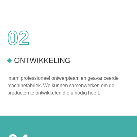
02
ONTWIKKELING
Intern professioneel ontwerpteam en geavanceerde
machinefabriek. We kunnen samenwerken om de
producten te ontwikkelen die u nodig heeft.