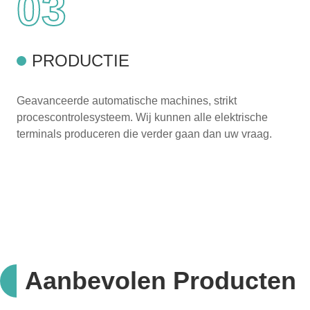
03
PRODUCTIE
Geavanceerde automatische machines, strikt
procescontrolesysteem. Wij kunnen alle elektrische
terminals produceren die verder gaan dan uw vraag.
Aanbevolen Producten