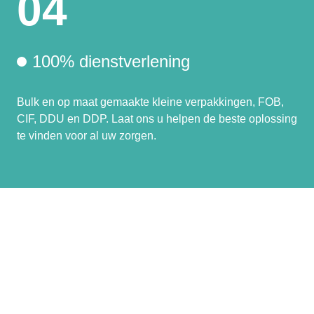
04
100% dienstverlening
Bulk en op maat gemaakte kleine verpakkingen, FOB,
CIF, DDU en DDP. Laat ons u helpen de beste oplossing
te vinden voor al uw zorgen.