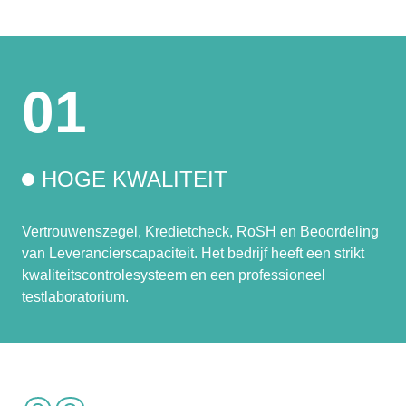
01
HOGE KWALITEIT
Vertrouwenszegel, Kredietcheck, RoSH en Beoordeling
van Leverancierscapaciteit. Het bedrijf heeft een strikt
kwaliteitscontrolesysteem en een professioneel
testlaboratorium.