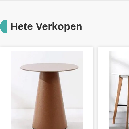
Hete Verkopen