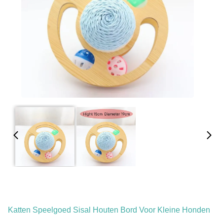
Katten Speelgoed Sisal Houten Bord Voor Kleine Honden