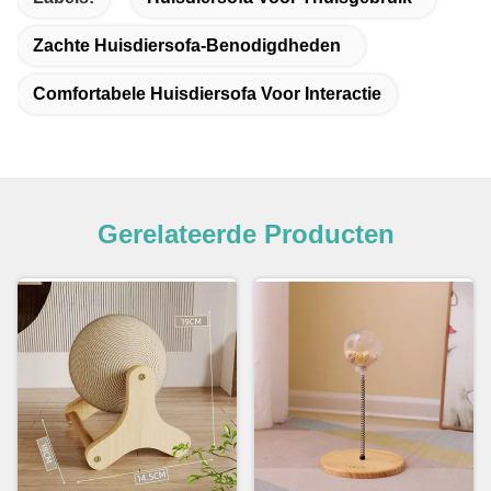
Zachte Huisdiersofa-Benodigdheden
Comfortabele Huisdiersofa Voor Interactie
Gerelateerde Producten