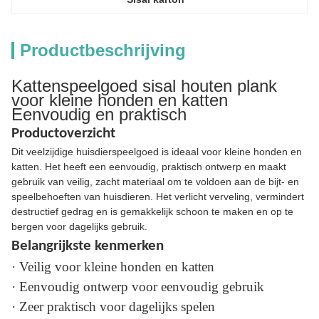
Productbeschrijving
Kattenspeelgoed sisal houten plank
voor kleine honden en katten
Eenvoudig en praktisch
Productoverzicht
Dit veelzijdige huisdierspeelgoed is ideaal voor kleine honden en
katten. Het heeft een eenvoudig, praktisch ontwerp en maakt
gebruik van veilig, zacht materiaal om te voldoen aan de bijt- en
speelbehoeften van huisdieren. Het verlicht verveling, vermindert
destructief gedrag en is gemakkelijk schoon te maken en op te
bergen voor dagelijks gebruik.
Belangrijkste kenmerken
· Veilig voor kleine honden en katten
· Eenvoudig ontwerp voor eenvoudig gebruik
· Zeer praktisch voor dagelijks spelen