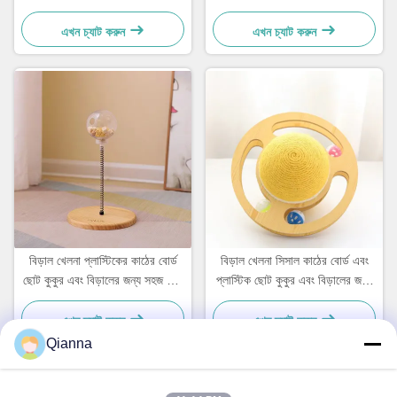
ব্যবহারিক
ব্যবহারিক
এখন চ্যাট করুন
এখন চ্যাট করুন
বিড়াল খেলনা প্লাস্টিকের কাঠের বোর্ড
বিড়াল খেলনা সিসাল কাঠের বোর্ড এবং
ছোট কুকুর এবং বিড়ালের জন্য সহজ এবং
প্লাস্টিক ছোট কুকুর এবং বিড়ালের জন্য
ব্যবহারিক
সহজ এবং ব্যবহারিক
এখন চ্যাট করুন
এখন চ্যাট করুন
Qianna