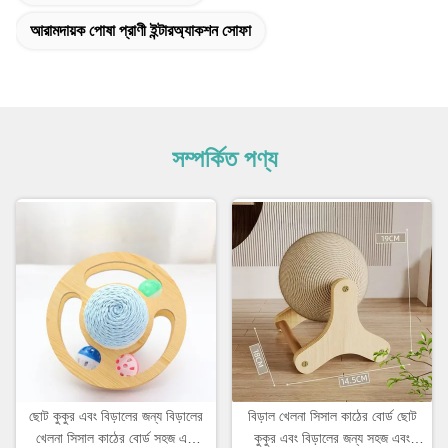
আরামদায়ক পোষা প্রাণী ইন্টারঅ্যাকশন সোফা
সম্পর্কিত পণ্য
ছোট কুকুর এবং বিড়ালের জন্য বিড়ালের
বিড়াল খেলনা সিসাল কাঠের বোর্ড ছোট
খেলনা সিসাল কাঠের বোর্ড সহজ এবং
কুকুর এবং বিড়ালের জন্য সহজ এবং