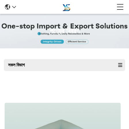
পণ্যের বিবরণ
সকল বিভাগ