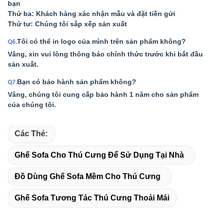
bạn
Thứ ba: Khách hàng xác nhận mẫu và đặt tiền gửi
Thứ tư: Chúng tôi sắp xếp sản xuất
Tôi có thể in logo của mình trên sản phẩm không?
Q6.
Vâng, xin vui lòng thông báo chính thức trước khi bắt đầu
sản xuất.
Bạn có bảo hành sản phẩm không?
Q7.
Vâng, chúng tôi cung cấp bảo hành 1 năm cho sản phẩm
của chúng tôi.
Các Thẻ:
Ghế Sofa Cho Thú Cưng Để Sử Dụng Tại Nhà
Đồ Dùng Ghế Sofa Mềm Cho Thú Cưng
Ghế Sofa Tương Tác Thú Cưng Thoải Mái