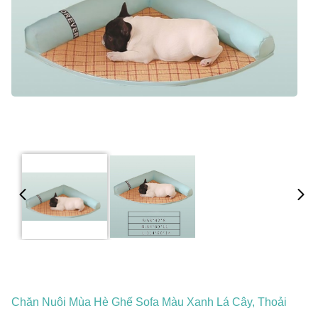
Chăn Nuôi Mùa Hè Ghế Sofa Màu Xanh Lá Cây, Thoải